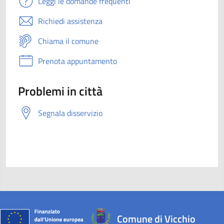
Leggi le domande frequenti
Richiedi assistenza
Chiama il comune
Prenota appuntamento
Problemi in città
Segnala disservizio
Comune di Vicchio