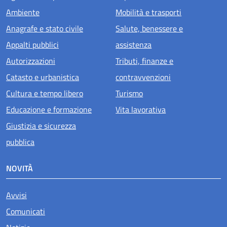
Ambiente
Mobilità e trasporti
Anagrafe e stato civile
Salute, benessere e
Appalti pubblici
assistenza
Autorizzazioni
Tributi, finanze e
Catasto e urbanistica
contravvenzioni
Cultura e tempo libero
Turismo
Educazione e formazione
Vita lavorativa
Giustizia e sicurezza
pubblica
NOVITÀ
Avvisi
Comunicati