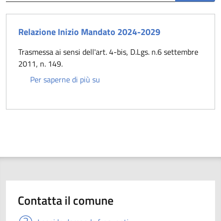
Relazione Inizio Mandato 2024-2029
Trasmessa ai sensi dell'art. 4-bis, D.Lgs. n.6 settembre
2011, n. 149.
Relazione Inizio Mandato 2024-202
Per saperne di più su
Contatta il comune