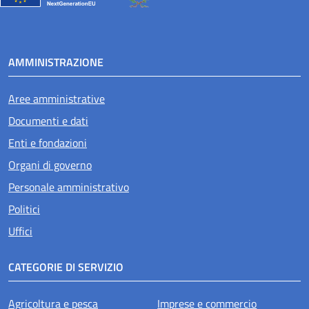
AMMINISTRAZIONE
Aree amministrative
Documenti e dati
Enti e fondazioni
Organi di governo
Personale amministrativo
Politici
Uffici
CATEGORIE DI SERVIZIO
Agricoltura e pesca
Imprese e commercio