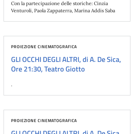
Con la partecipazione delle storiche: Cinzia
Venturoli, Paola Zappaterra, Marina Addis Saba
PROIEZIONE CINEMATOGRAFICA
GLI OCCHI DEGLI ALTRI, di A. De Sica,
Ore 21:30, Teatro Giotto
.
PROIEZIONE CINEMATOGRAFICA
GLI OCCHI DEGLI ALTRI, di A. De Sica,