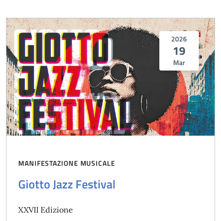
2026
19
Mar
MANIFESTAZIONE MUSICALE
Giotto Jazz Festival
XXVII Edizione