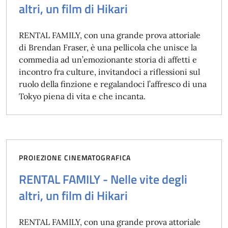
altri, un film di Hikari
RENTAL FAMILY, con una grande prova attoriale
di Brendan Fraser, è una pellicola che unisce la
commedia ad un’emozionante storia di affetti e
incontro fra culture, invitandoci a riflessioni sul
ruolo della finzione e regalandoci l’affresco di una
Tokyo piena di vita e che incanta.
PROIEZIONE CINEMATOGRAFICA
RENTAL FAMILY - Nelle vite degli
altri, un film di Hikari
RENTAL FAMILY, con una grande prova attoriale