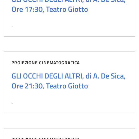
Ore 17:30, Teatro Giotto
.
PROIEZIONE CINEMATOGRAFICA
GLI OCCHI DEGLI ALTRI, di A. De Sica,
Ore 21:30, Teatro Giotto
.