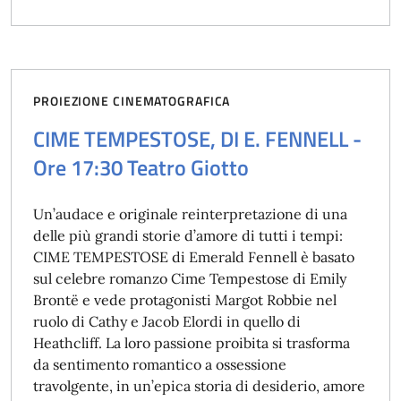
PROIEZIONE CINEMATOGRAFICA
CIME TEMPESTOSE, DI E. FENNELL -
Ore 17:30 Teatro Giotto
Un’audace e originale reinterpretazione di una
delle più grandi storie d’amore di tutti i tempi:
CIME TEMPESTOSE di Emerald Fennell è basato
sul celebre romanzo Cime Tempestose di Emily
Brontë e vede protagonisti Margot Robbie nel
ruolo di Cathy e Jacob Elordi in quello di
Heathcliff. La loro passione proibita si trasforma
da sentimento romantico a ossessione
travolgente, in un’epica storia di desiderio, amore