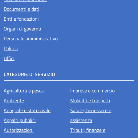
Documenti e dati
Enti e fondazioni
Organi di governo
Personale amministrativo
Politici
Uffici
CATEGORIE DI SERVIZIO
Agricoltura e pesca
Imprese e commercio
Ambiente
Mobilità e trasporti
Anagrafe e stato civile
Salute, benessere e
Appalti pubblici
assistenza
Autorizzazioni
Tributi, finanze e