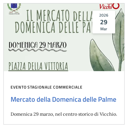
2026
29
Mar
EVENTO STAGIONALE COMMERCIALE
Mercato della Domenica delle Palme
Domenica 29 marzo, nel centro storico di Vicchio.