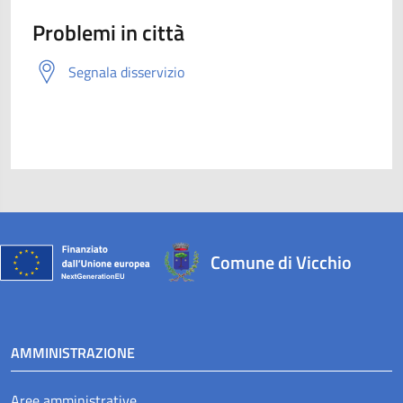
Problemi in città
Segnala disservizio
Comune di Vicchio
AMMINISTRAZIONE
Aree amministrative