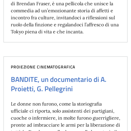
di Brendan Fraser, è una pellicola che unisce la
commedia ad un’emozionante storia di affetti e
incontro fra culture, invitandoci a riflessioni sul
ruolo della finzione e regalandoci l’affresco di una
Tokyo piena di vita e che incanta.
PROIEZIONE CINEMATOGRAFICA
BANDITE, un documentario di A.
Proietti, G. Pellegrini
Le donne non furono, come la storiografia
ufficiale ci riporta, solo assistenti dei partigiani,
cuoche o infermiere, in molte furono guerrigliere,
pronte ad imbracciare le armi per la liberazione di