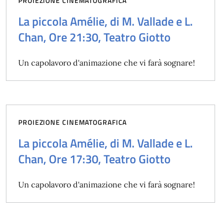
PROIEZIONE CINEMATOGRAFICA
La piccola Amélie, di M. Vallade e L.
Chan, Ore 21:30, Teatro Giotto
Un capolavoro d'animazione che vi farà sognare!
PROIEZIONE CINEMATOGRAFICA
La piccola Amélie, di M. Vallade e L.
Chan, Ore 17:30, Teatro Giotto
Un capolavoro d'animazione che vi farà sognare!