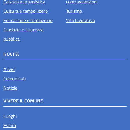
Catasto e urbanistica
contravvenzioni
Cultura e tempo libero
Turismo
Educazione e formazione
Vita lavorativa
Giustizia e sicurezza
pubblica
NOVITÀ
Avvisi
Comunicati
Notizie
VIVERE IL COMUNE
Luoghi
Attivo
Eventi