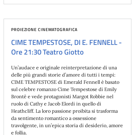
PROIEZIONE CINEMATOGRAFICA
CIME TEMPESTOSE, DI E. FENNELL -
Ore 21:30 Teatro Giotto
Un’audace e originale reinterpretazione di una
delle più grandi storie d’amore di tutti i tempi:
CIME TEMPESTOSE di Emerald Fennell è basato
sul celebre romanzo Cime Tempestose di Emily
Brontë e vede protagonisti Margot Robbie nel
ruolo di Cathy e Jacob Elordi in quello di
Heathcliff. La loro passione proibita si trasforma
da sentimento romantico a ossessione
travolgente, in un’epica storia di desiderio, amore
e follia.