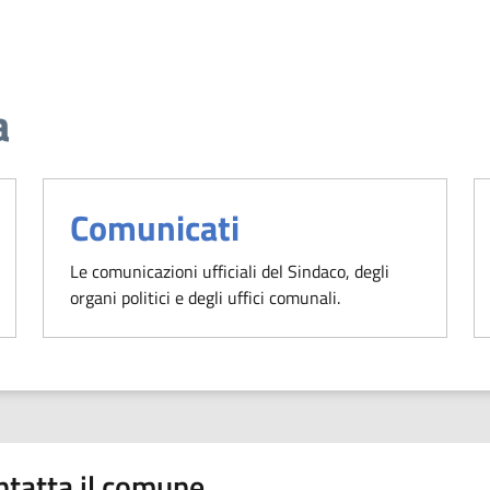
a
Comunicati
Le comunicazioni ufficiali del Sindaco, degli
organi politici e degli uffici comunali.
ntatta il comune