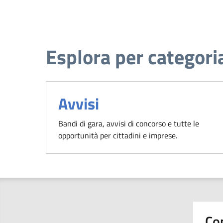
Esplora per categori
Avvisi
Bandi di gara, avvisi di concorso e tutte le
opportunità per cittadini e imprese.
Co