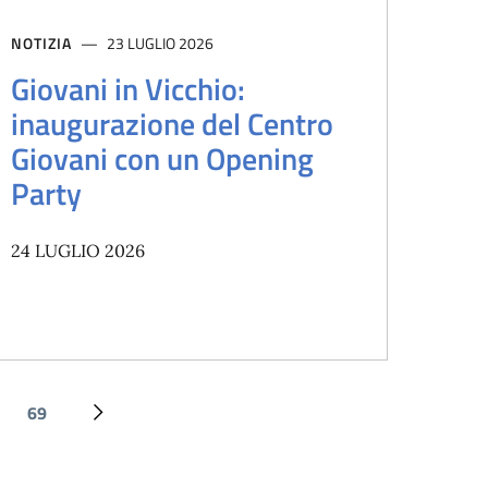
NOTIZIA
23 LUGLIO 2026
Giovani in Vicchio:
inaugurazione del Centro
Giovani con un Opening
Party
24 LUGLIO 2026
69
Ultima pagina
Pagina successiva