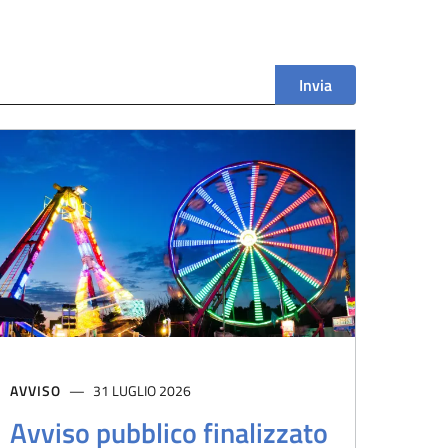
Invia
AVVISO
31 LUGLIO 2026
Avviso pubblico finalizzato