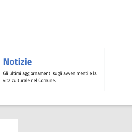
Notizie
Gli ultimi aggiornamenti sugli avvenimenti e la
vita culturale nel Comune.