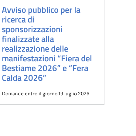
Avviso pubblico per la
ricerca di
sponsorizzazioni
finalizzate alla
realizzazione delle
manifestazioni “Fiera del
Bestiame 2026” e “Fera
Calda 2026”
Domande entro il giorno 19 luglio 2026