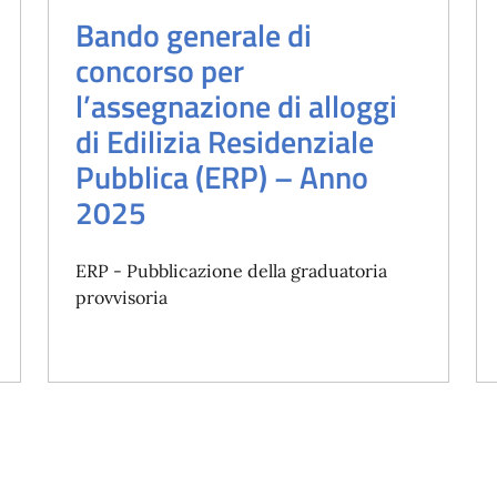
Bando generale di
concorso per
l’assegnazione di alloggi
di Edilizia Residenziale
Pubblica (ERP) – Anno
2025
ERP - Pubblicazione della graduatoria
provvisoria