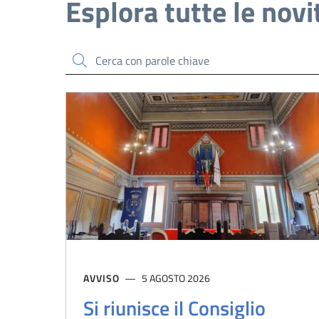
Esplora tutte le novi
Cerca
AVVISO
5 AGOSTO 2026
Si riunisce il Consiglio