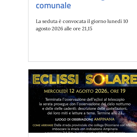
comunale
La seduta è convocata il giorno lunedì 10
agosto 2026 alle ore 21,15