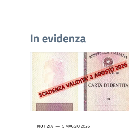
In evidenza
NOTIZIA
5 MAGGIO 2026