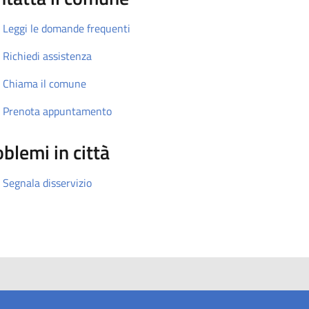
Leggi le domande frequenti
Richiedi assistenza
Chiama il comune
Prenota appuntamento
blemi in città
Segnala disservizio