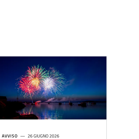
AVVISO
26 GIUGNO 2026