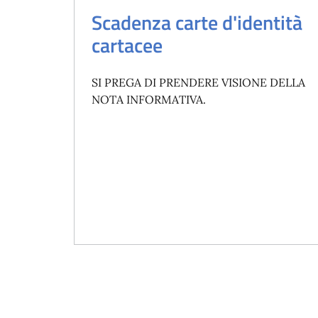
Scadenza carte d'identità
cartacee
SI PREGA DI PRENDERE VISIONE DELLA
NOTA INFORMATIVA.