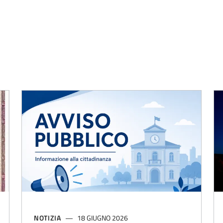
NOTIZIA
18 GIUGNO 2026