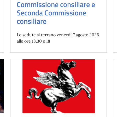
Commissione consiliare e
Seconda Commissione
consiliare
Le sedute si terrano venerdì 7 agosto 2026
alle ore 18,30 e 18