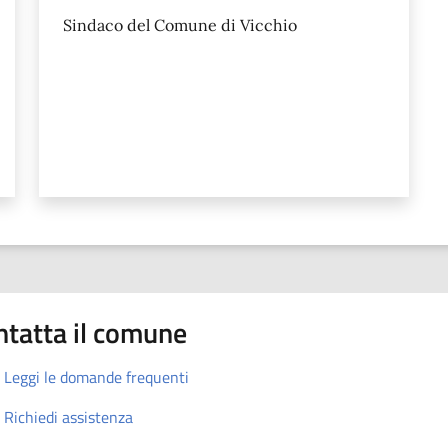
Sindaco del Comune di Vicchio
ntatta il comune
Leggi le domande frequenti
Richiedi assistenza