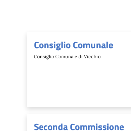
Consiglio Comunale
Consiglio Comunale di Vicchio
Seconda Commissione