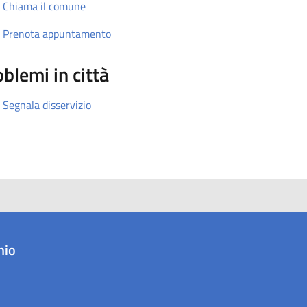
Chiama il comune
Prenota appuntamento
blemi in città
Segnala disservizio
hio