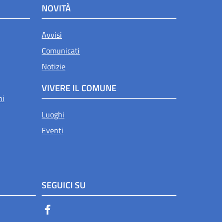
NOVITÀ
Avvisi
Comunicati
Notizie
VIVERE IL COMUNE
ni
Luoghi
Eventi
SEGUICI SU
Facebook