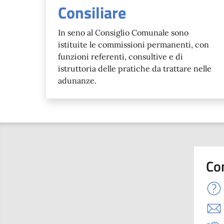
Consiliare
In seno al Consiglio Comunale sono
istituite le commissioni permanenti, con
funzioni referenti, consultive e di
istruttoria delle pratiche da trattare nelle
adunanze.
Co