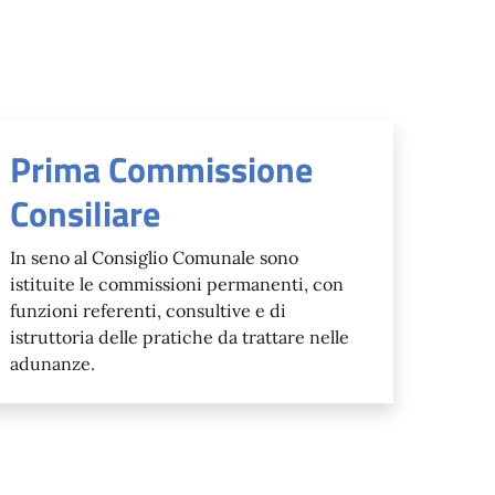
Prima Commissione
Consiliare
In seno al Consiglio Comunale sono
istituite le commissioni permanenti, con
funzioni referenti, consultive e di
istruttoria delle pratiche da trattare nelle
adunanze.