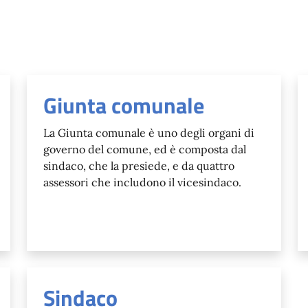
Giunta comunale
La Giunta comunale è uno degli organi di
governo del comune, ed è composta dal
sindaco, che la presiede, e da quattro
assessori che includono il vicesindaco.
Sindaco