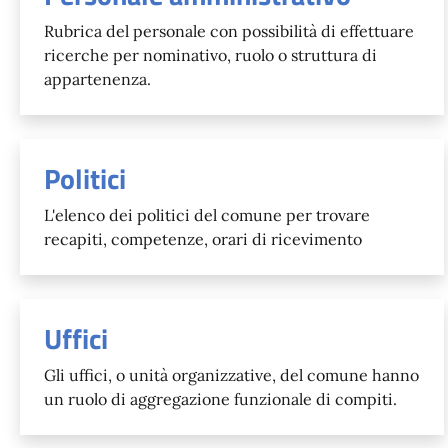
Rubrica del personale con possibilità di effettuare
ricerche per nominativo, ruolo o struttura di
appartenenza.
Politici
L'elenco dei politici del comune per trovare
recapiti, competenze, orari di ricevimento
Uffici
Gli uffici, o unità organizzative, del comune hanno
un ruolo di aggregazione funzionale di compiti.