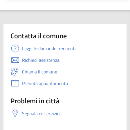
Contatta il comune
Leggi le domande frequenti
Richiedi assistenza
Chiama il comune
Prenota appuntamento
Problemi in città
Segnala disservizio