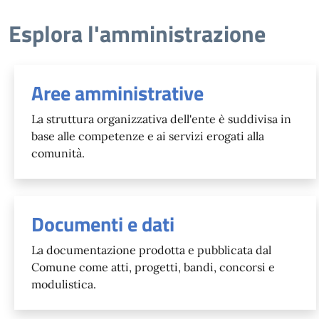
Esplora l'amministrazione
Aree amministrative
La struttura organizzativa dell'ente è suddivisa in
base alle competenze e ai servizi erogati alla
comunità.
Documenti e dati
La documentazione prodotta e pubblicata dal
Comune come atti, progetti, bandi, concorsi e
modulistica.