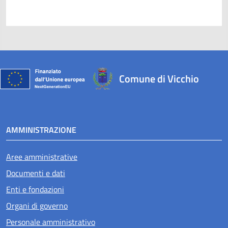
Comune di Vicchio
AMMINISTRAZIONE
Aree amministrative
Documenti e dati
Enti e fondazioni
Organi di governo
Personale amministrativo