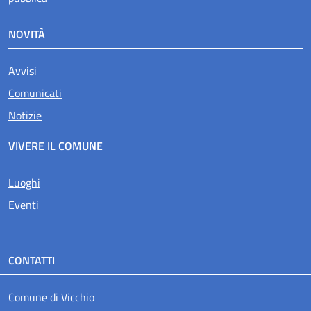
NOVITÀ
Avvisi
Comunicati
Notizie
VIVERE IL COMUNE
Luoghi
Eventi
CONTATTI
Comune di Vicchio