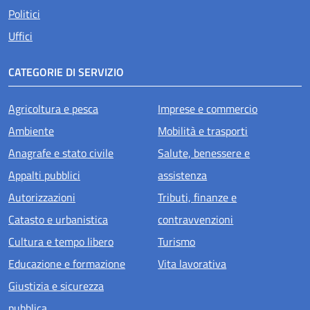
Politici
Uffici
CATEGORIE DI SERVIZIO
Agricoltura e pesca
Imprese e commercio
Ambiente
Mobilità e trasporti
Anagrafe e stato civile
Salute, benessere e
Appalti pubblici
assistenza
Autorizzazioni
Tributi, finanze e
Catasto e urbanistica
contravvenzioni
Cultura e tempo libero
Turismo
Educazione e formazione
Vita lavorativa
Giustizia e sicurezza
pubblica