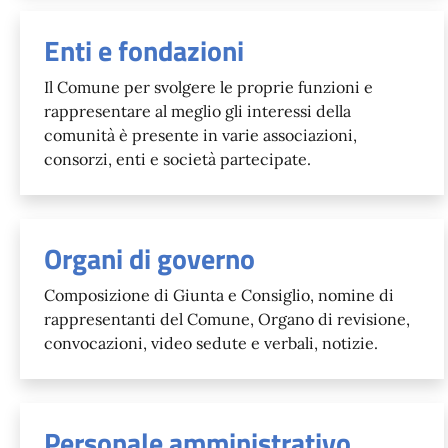
Enti e fondazioni
Il Comune per svolgere le proprie funzioni e
rappresentare al meglio gli interessi della
comunità è presente in varie associazioni,
consorzi, enti e società partecipate.
Organi di governo
Composizione di Giunta e Consiglio, nomine di
rappresentanti del Comune, Organo di revisione,
convocazioni, video sedute e verbali, notizie.
Personale amministrativo