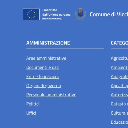
Comune di Vicc
AMMINISTRAZIONE
CATEGO
Aree amministrative
Agricolt
Documenti e dati
Ambient
Enti e fondazioni
Anagrafe 
Organi di governo
Appalti p
Personale amministrativo
Autorizz
Politici
Catasto 
Uffici
Cultura 
Educazio