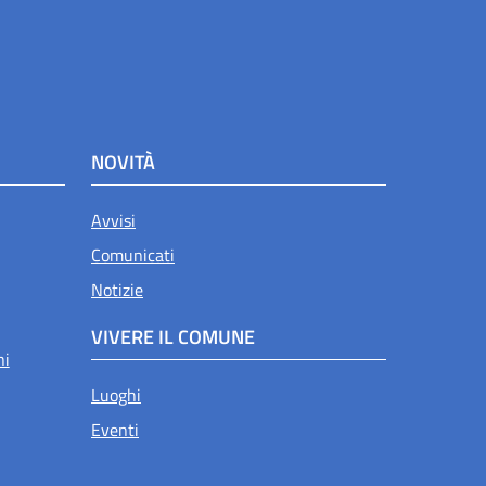
NOVITÀ
Avvisi
Comunicati
Notizie
VIVERE IL COMUNE
ni
Luoghi
Eventi