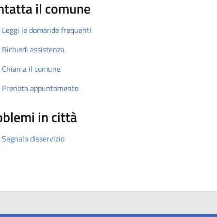
ntatta il comune
Leggi le domande frequenti
Richiedi assistenza
Chiama il comune
Prenota appuntamento
blemi in città
Segnala disservizio