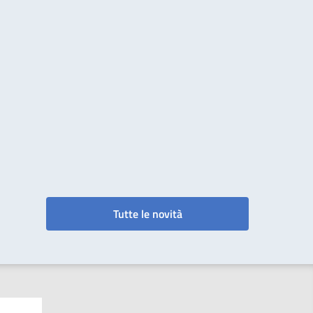
Tutte le novità