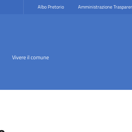
Albo Pretorio
Amministrazione Traspare
Vivere il comune