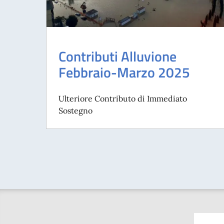
Contributi Alluvione
Febbraio-Marzo 2025
Ulteriore Contributo di Immediato
Sostegno