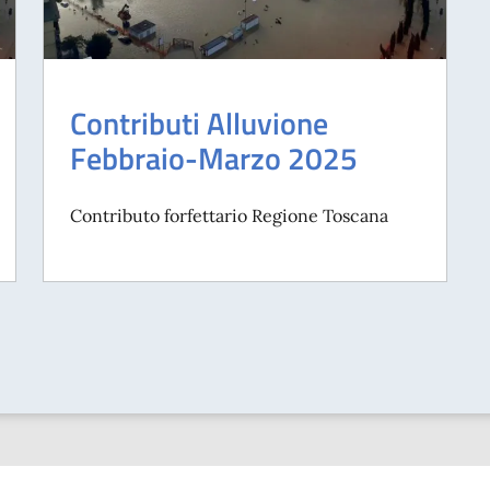
Contributi Alluvione
Febbraio-Marzo 2025
Contributo forfettario Regione Toscana