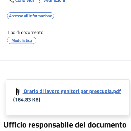
Accesso all'informazione
Tipo di documento
Modulistica
Orario di lavoro genitori per prescuola.pdf
(164.83 KB)
Ufficio responsabile del documento