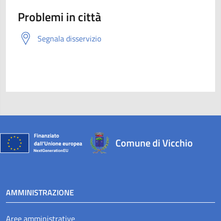
Problemi in città
Segnala disservizio
Comune di Vicchio
AMMINISTRAZIONE
Aree amministrative