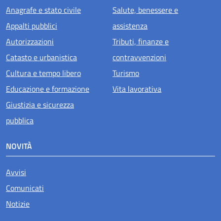
Anagrafe e stato civile
Salute, benessere e
Appalti pubblici
assistenza
Autorizzazioni
Tributi, finanze e
Catasto e urbanistica
contravvenzioni
Cultura e tempo libero
Turismo
Educazione e formazione
Vita lavorativa
Giustizia e sicurezza
pubblica
NOVITÀ
Avvisi
Comunicati
Notizie