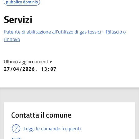
pubblico dominio
Servizi
Patente di abilitazione all'utilizzo di gas tossici - Rilascio o
rinnovo
Ultimo aggiornamento:
27/04/2026, 13:07
Contatta il comune
Leggi le domande frequenti