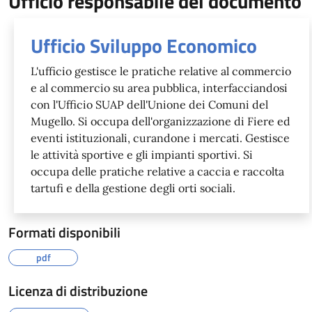
Ufficio responsabile del documento
Ufficio Sviluppo Economico
L'ufficio gestisce le pratiche relative al commercio
e al commercio su area pubblica, interfacciandosi
con l'Ufficio SUAP dell'Unione dei Comuni del
Mugello. Si occupa dell'organizzazione di Fiere ed
eventi istituzionali, curandone i mercati. Gestisce
le attività sportive e gli impianti sportivi. Si
occupa delle pratiche relative a caccia e raccolta
tartufi e della gestione degli orti sociali.
Formati disponibili
pdf
Licenza di distribuzione