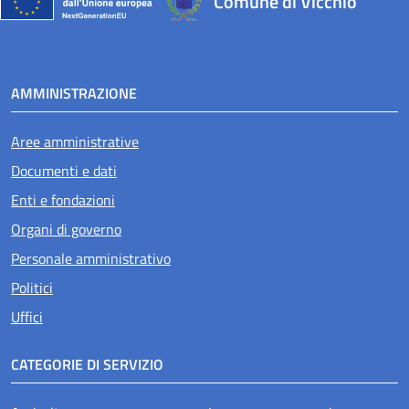
Comune di Vicchio
AMMINISTRAZIONE
Aree amministrative
Documenti e dati
Enti e fondazioni
Organi di governo
Personale amministrativo
Politici
Uffici
CATEGORIE DI SERVIZIO