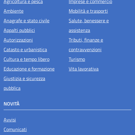
Agricoltura e pesca
Imprese e commercio
Ambiente
Mobilità e trasporti
Anagrafe e stato civile
Salute, benessere e
Appalti pubblici
assistenza
Autorizzazioni
Tributi, finanze e
Catasto e urbanistica
contravvenzioni
Cultura e tempo libero
Turismo
Educazione e formazione
Vita lavorativa
Giustizia e sicurezza
pubblica
NOVITÀ
Avvisi
Comunicati