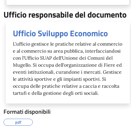
Ufficio responsabile del documento
Ufficio Sviluppo Economico
L'ufficio gestisce le pratiche relative al commercio
e al commercio su area pubblica, interfacciandosi
con l'Ufficio SUAP dell'Unione dei Comuni del
Mugello. Si occupa dell'organizzazione di Fiere ed
eventi istituzionali, curandone i mercati. Gestisce
le attività sportive e gli impianti sportivi. Si
occupa delle pratiche relative a caccia e raccolta
tartufi e della gestione degli orti sociali.
Formati disponibili
pdf