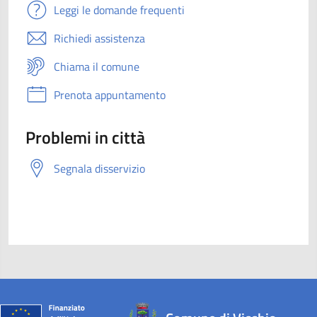
Leggi le domande frequenti
Richiedi assistenza
Chiama il comune
Prenota appuntamento
Problemi in città
Segnala disservizio