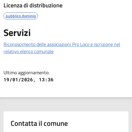
Licenza di distribuzione
pubblico dominio
Servizi
Riconoscimento delle associazioni Pro Loco e iscrizione nel
relativo elenco comunale
Ultimo aggiornamento:
19/01/2026, 13:36
Contatta il comune