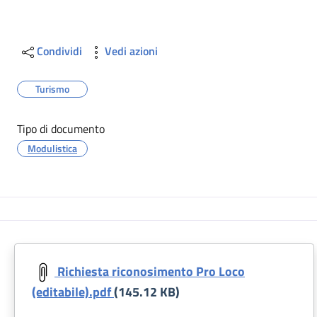
Condividi
Vedi azioni
Turismo
Tipo di documento
Modulistica
Richiesta riconosimento Pro Loco
(editabile).pdf
(145.12 KB)