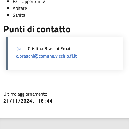
Pari Opportunità
Abitare
Sanità
Punti di contatto
Cristina Braschi Email
c.braschi@comune.vicchio.fi.it
Ultimo aggiornamento:
21/11/2024, 10:44