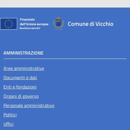
Comune di Vicchio
AMMINISTRAZIONE
Aree amministrative
Documenti e dati
Enti e fondazioni
Organi di governo
Personale amministrativo
Politici
Uffici