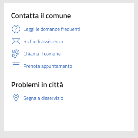
Contatta il comune
Leggi le domande frequenti
Richiedi assistenza
Chiama il comune
Prenota appuntamento
Problemi in città
Segnala disservizio