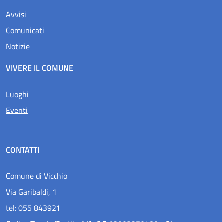
Avvisi
Comunicati
Notizie
VIVERE IL COMUNE
Luoghi
Eventi
CONTATTI
Comune di Vicchio
Via Garibaldi, 1
tel: 055 843921