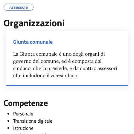
Assessore
Organizzazioni
Giunta comunale
La Giunta comunale è uno degli organi di
governo del comune, ed è composta dal
sindaco, che la presiede, e da quattro assessori
che includono il vicesindaco.
Competenze
Personale
Transizione digitale
Istruzione