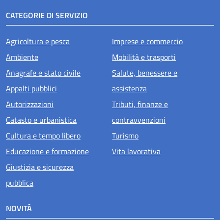
CATEGORIE DI SERVIZIO
Agricoltura e pesca
Imprese e commercio
Ambiente
Mobilità e trasporti
Anagrafe e stato civile
Salute, benessere e
Appalti pubblici
assistenza
Autorizzazioni
Tributi, finanze e
Catasto e urbanistica
contravvenzioni
Cultura e tempo libero
Turismo
Educazione e formazione
Vita lavorativa
Giustizia e sicurezza
pubblica
NOVITÀ