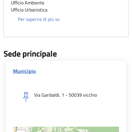
Ufficio Ambiente
Ufficio Urbanistica
Antonella Bruci
Per saperne di più su
Sede principale
Municipio
Via Garibaldi, 1 - 50039 vicchio