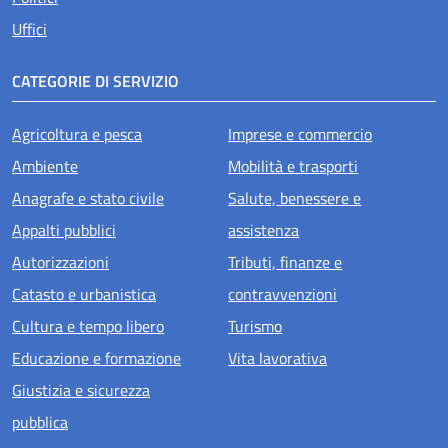
Uffici
CATEGORIE DI SERVIZIO
Agricoltura e pesca
Imprese e commercio
Ambiente
Mobilità e trasporti
Anagrafe e stato civile
Salute, benessere e
Appalti pubblici
assistenza
Autorizzazioni
Tributi, finanze e
Catasto e urbanistica
contravvenzioni
Cultura e tempo libero
Turismo
Educazione e formazione
Vita lavorativa
Giustizia e sicurezza
pubblica