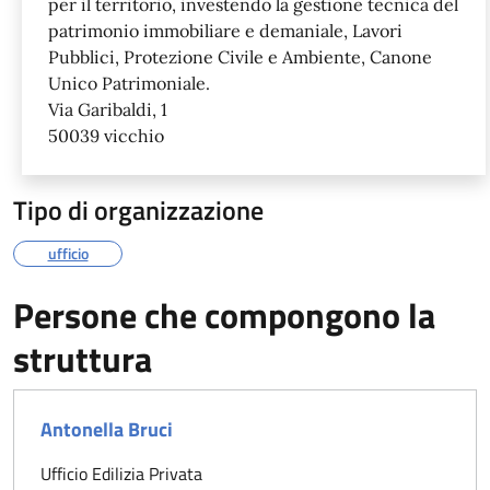
per il territorio, investendo la gestione tecnica del
patrimonio immobiliare e demaniale, Lavori
Pubblici, Protezione Civile e Ambiente, Canone
Unico Patrimoniale.
Via Garibaldi, 1
50039 vicchio
Tipo di organizzazione
ufficio
Persone che compongono la
struttura
Antonella Bruci
Ufficio Edilizia Privata