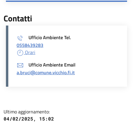
Contatti
Ufficio Ambiente Tel.
0558439283
Orari
Ufficio Ambiente Email
a.bruci@comune.vicchio.fi.it
Ultimo aggiornamento:
04/02/2025, 15:02