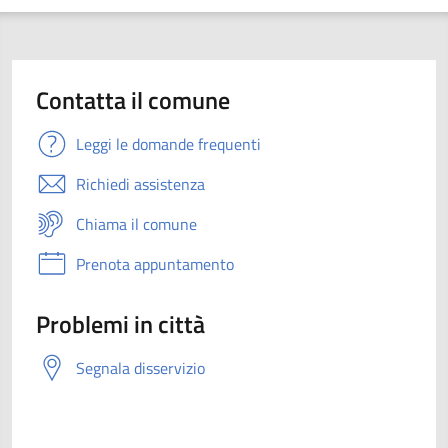
Contatta il comune
Leggi le domande frequenti
Richiedi assistenza
Chiama il comune
Prenota appuntamento
Problemi in città
Segnala disservizio