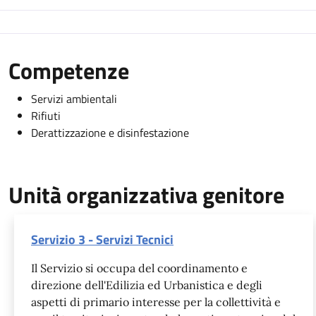
Competenze
Servizi ambientali
Rifiuti
Derattizzazione e disinfestazione
Unità organizzativa genitore
Servizio 3 - Servizi Tecnici
Il Servizio si occupa del coordinamento e
direzione dell'Edilizia ed Urbanistica e degli
aspetti di primario interesse per la collettività e