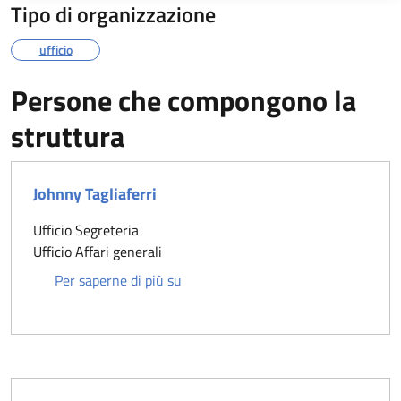
Tipo di organizzazione
ufficio
Persone che compongono la
struttura
Johnny Tagliaferri
Ufficio Segreteria
Ufficio Affari generali
Johnny Tagliaferri
Per saperne di più su