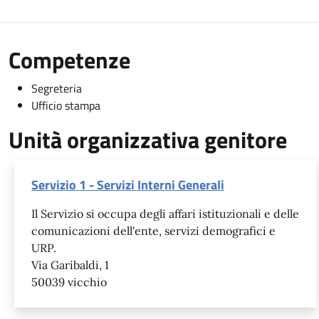
Competenze
Segreteria
Ufficio stampa
Unità organizzativa genitore
Servizio 1 - Servizi Interni Generali
Il Servizio si occupa degli affari istituzionali e delle
comunicazioni dell'ente, servizi demografici e
URP.
Via Garibaldi, 1
50039 vicchio