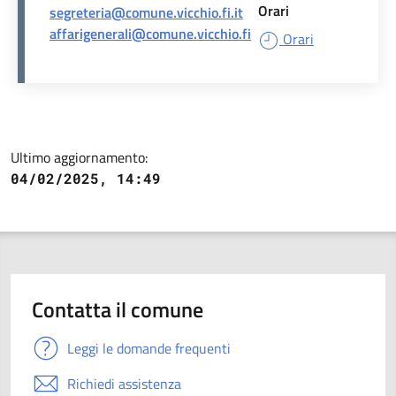
Orari
segreteria@comune.vicchio.fi.it
affarigenerali@comune.vicchio.fi
Orari
Ultimo aggiornamento:
04/02/2025, 14:49
Contatta il comune
Leggi le domande frequenti
Richiedi assistenza