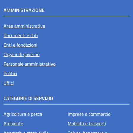
AMMINISTRAZIONE
Aree amministrative
Documenti e dati
Enti e fondazioni
Organi di governo
Personale amministrativo
Politici
Uffici
CATEGORIE DI SERVIZIO
Agricoltura e pesca
Imprese e commercio
Ambiente
Mobilità e trasporti
Anagrafe e stato civile
Salute, benessere e