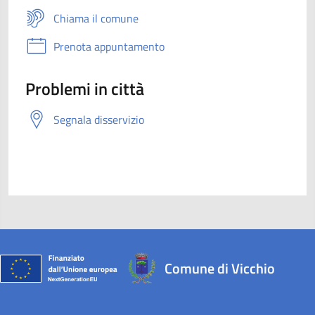
Chiama il comune
Prenota appuntamento
Problemi in città
Segnala disservizio
Comune di Vicchio