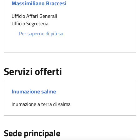
Massimiliano Braccesi
Ufficio Affari Generali
Ufficio Segreteria
Massimiliano Braccesi
Per saperne di più su
Servizi offerti
Inumazione salme
Inumazione a terra di salma
Sede principale