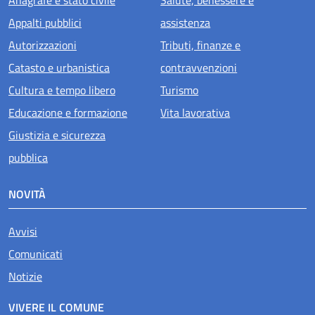
Appalti pubblici
assistenza
Autorizzazioni
Tributi, finanze e
Catasto e urbanistica
contravvenzioni
Cultura e tempo libero
Turismo
Educazione e formazione
Vita lavorativa
Giustizia e sicurezza
pubblica
NOVITÀ
Avvisi
Comunicati
Notizie
VIVERE IL COMUNE