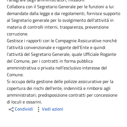
Collabora con il Segretario Generale per le funzioni a lui
demandate dalla legge e dai regolamenti, fornisce supporto
al Segretario generale per lo svolgimento dell'attività in
materia di controlli interni, trasparenza, prevenzione
corruzione.
Gestisce i rapporti con le Compagnie Assicurative nonché
l’attività convenzionale e rogante dell’Ente e quindi
l’attività del Segretario Generale, quale Ufficiale Rogante
del Comune, per i contratti in forma pubblica
amministrativa o privata nell’esclusivo interesse del
Comune.
Si occupa della gestione delle polizze assicurative per la
copertura dei rischi dell'ente; indennità e rimborsi agli
amministratori; predisposizione contratti per concessione
di loculi e ossarini.
Condividi
Vedi azioni