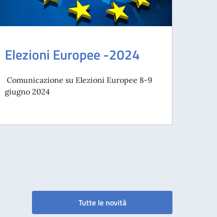
Elezioni Europee -2024
Comunicazione su Elezioni Europee 8-9
giugno 2024
Tutte le novità