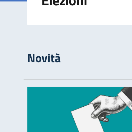
Elezioni
Novità