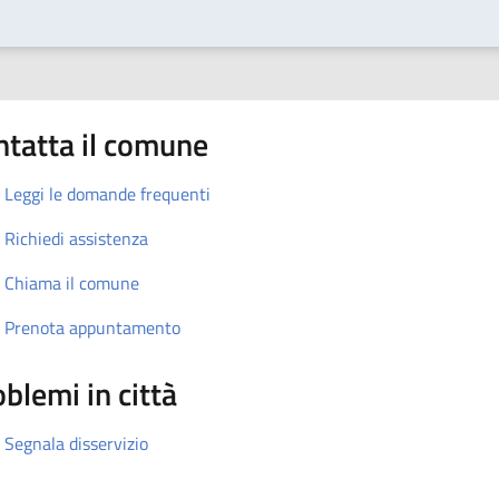
ntatta il comune
Leggi le domande frequenti
Richiedi assistenza
Chiama il comune
Prenota appuntamento
blemi in città
Segnala disservizio