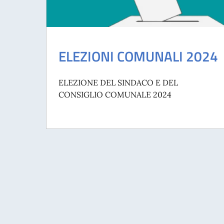
ELEZIONI COMUNALI 2024
ELEZIONE DEL SINDACO E DEL
CONSIGLIO COMUNALE 2024