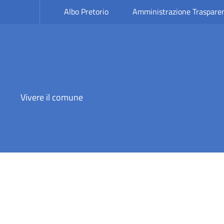
Albo Pretorio
Amministrazione Traspare
Vivere il comune