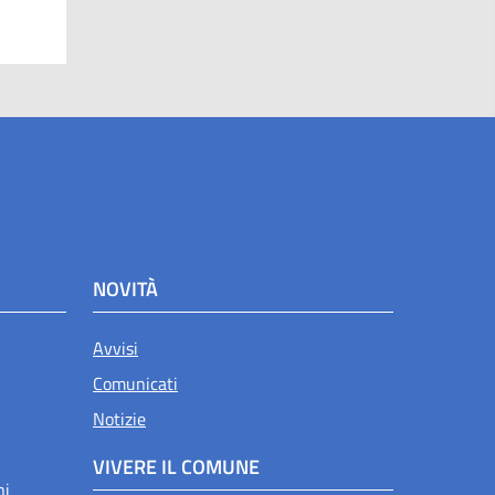
NOVITÀ
Avvisi
Comunicati
Notizie
VIVERE IL COMUNE
ni