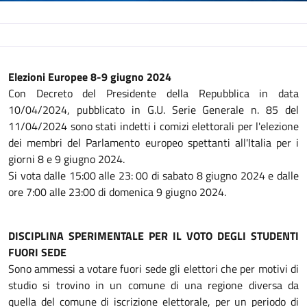
Descrizione
Elezioni Europee 8-9 giugno 2024
Con Decreto del Presidente della Repubblica in data
10/04/2024, pubblicato in G.U. Serie Generale n. 85 del
11/04/2024 sono stati indetti i comizi elettorali per l'elezione
dei membri del Parlamento europeo spettanti all'Italia per i
giorni 8 e 9 giugno 2024.
Si vota dalle 15:00 alle 23: 00 di sabato 8 giugno 2024 e dalle
ore 7:00 alle 23:00 di domenica 9 giugno 2024.
DISCIPLINA SPERIMENTALE PER IL VOTO DEGLI STUDENTI
FUORI SEDE
Sono ammessi a votare fuori sede gli elettori che per motivi di
studio si trovino in un comune di una regione diversa da
quella del comune di iscrizione elettorale, per un periodo di