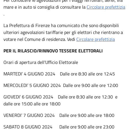
mare e in auto si consiglia di consultare la
Circolare prefettizia
.
La Prefettura di Firenze ha comunicato che sono disponibili
ulteriori agevolazioni tariffarie per gli elettori che rientrano a
votare nel Comune di residenza. Vedi
Circolare prefettizia
PER IL RILASCIO/RINNOVO TESSERE ELETTORALI
Orari di apertura dell'Ufficio Elettorale
MARTEDI’ 4 GIUGNO 2024 Dalle ore 8:30 alle ore 12:45
MERCOLEDI’ 5 GIUGNO 2024 Dalle ore 9:00 alle ore 12:00
GIOVEDI’ 6 GIUGNO 2024 Dalle ore 8:30 alle ore 12:30 e
dalle ore 15:00 alle ore 18:00
VENERDI’ 7 GIUGNO 2024 Dalle ore 9:00 alle ore 18:00
SABATO 8 GIUGNO 2024 Dalle ore 9:00 alle ore 23:00