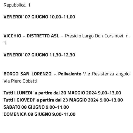
Repubblica, 1
VENERDI’ 07 GIUGNO 10,00-11,00
VICCHIO – DISTRETTO ASL
– Presidio Largo Don Corsinovi n.
1
VENERDI’ 07 GIUGNO 11,30-12,30
BORGO SAN LORENZO – Polivalente
V.le Resistenza angolo
Via Piero Gobetti
Tutti i LUNEDI’ a partire dal 20 MAGGIO 2024 9,00-13,00
Tutti i GIOVEDI’ a partire dal 23 MAGGIO 2024 9,00-13,00
SABATO 08 GIUGNO 9,00-11,00
DOMENICA 09 GIUGNO 9,00-11,00