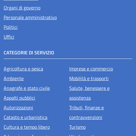
Organi di governo
Personale amministrativo
Politici
Uffici
CATEGORIE DI SERVIZIO
Agricoltura e pesca
Imprese e commercio
Ambiente
Mobilità e trasporti
Anagrafe e stato civile
Salute, benessere e
Appalti pubblici
assistenza
Autorizzazioni
Tributi, finanze e
Catasto e urbanistica
contravvenzioni
Cultura e tempo libero
Turismo