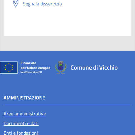
Segnala disservizio
Comune di Vicchio
AMMINISTRAZIONE
Aree amministrative
Documenti e dati
Enti e fondazioni