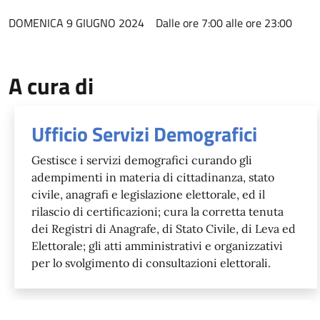
DOMENICA 9 GIUGNO 2024 Dalle ore 7:00 alle ore 23:00
A cura di
Ufficio Servizi Demografici
Gestisce i servizi demografici curando gli
adempimenti in materia di cittadinanza, stato
civile, anagrafi e legislazione elettorale, ed il
rilascio di certificazioni; cura la corretta tenuta
dei Registri di Anagrafe, di Stato Civile, di Leva ed
Elettorale; gli atti amministrativi e organizzativi
per lo svolgimento di consultazioni elettorali.