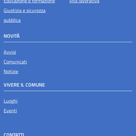
Educazione e formazione
Vita lavorativa
Giustizia e sicurezza
pubblica
NOVITÀ
Avvisi
Comunicati
Notizie
VIVERE IL COMUNE
Luoghi
Eventi
CONTATTI