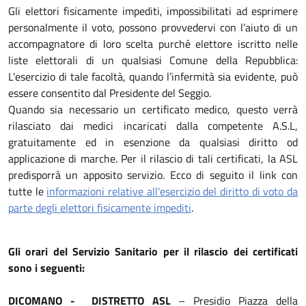
Gli elettori fisicamente impediti, impossibilitati ad esprimere
personalmente il voto, possono provvedervi con l’aiuto di un
accompagnatore di loro scelta purché elettore iscritto nelle
liste elettorali di un qualsiasi Comune della Repubblica:
L'esercizio di tale facoltà, quando l’infermità sia evidente, può
essere consentito dal Presidente del Seggio.
Quando sia necessario un certificato medico, questo verrà
rilasciato dai medici incaricati dalla competente A.S.L,
gratuitamente ed in esenzione da qualsiasi diritto od
applicazione di marche. Per il rilascio di tali certificati, la ASL
predisporrà un apposito servizio. Ecco di seguito il link con
tutte le
informazioni relative all'esercizio del diritto di voto da
parte degli elettori fisicamente impediti
.
Gli orari del Servizio Sanitario per il rilascio dei certificati
sono i seguenti:
DICOMANO - DISTRETTO ASL
– Presidio Piazza della