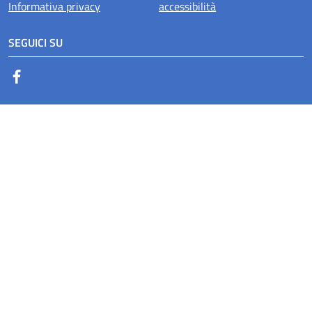
Informativa privacy
accessibilità
SEGUICI SU
Facebook