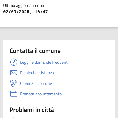
Ultimo aggiornamento:
02/09/2025, 16:47
Contatta il comune
Leggi le domande frequenti
Richiedi assistenza
Chiama il comune
Prenota appuntamento
Problemi in città