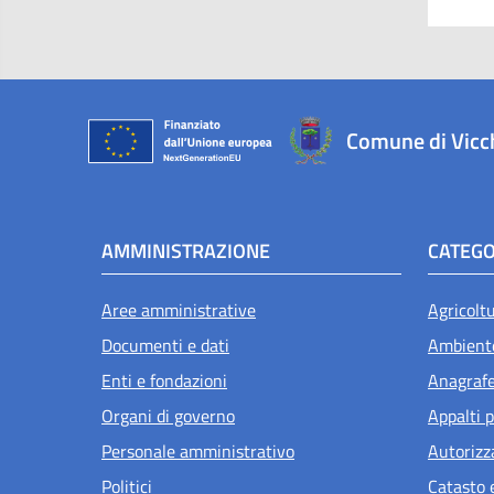
Comune di Vicc
AMMINISTRAZIONE
CATEGO
Aree amministrative
Agricolt
Documenti e dati
Ambient
Enti e fondazioni
Anagrafe 
Organi di governo
Appalti p
Personale amministrativo
Autorizz
Politici
Catasto 