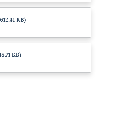
(612.41 KB)
45.71 KB)