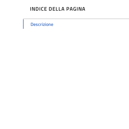
INDICE DELLA PAGINA
Descrizione