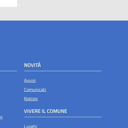
NOVITÀ
Avvisi
Comunicati
Notizie
VIVERE IL COMUNE
ni
Luoghi