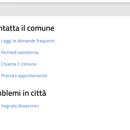
ntatta il comune
Leggi le domande frequenti
Richiedi assistenza
Chiama il comune
Prenota appuntamento
blemi in città
Segnala disservizio