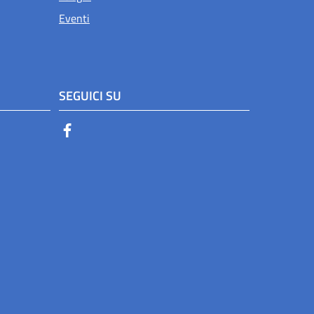
Eventi
SEGUICI SU
Facebook