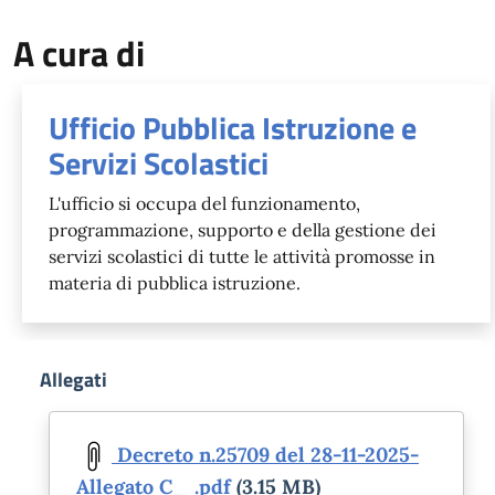
A cura di
Ufficio Pubblica Istruzione e
Servizi Scolastici
L'ufficio si occupa del funzionamento,
programmazione, supporto e della gestione dei
servizi scolastici di tutte le attività promosse in
materia di pubblica istruzione.
Allegati
Document
Decreto n.25709 del 28-11-2025-
Allegato C_ .pdf
(3.15 MB)