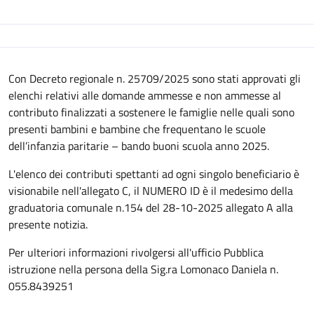
Descrizione
Con Decreto regionale n. 25709/2025 sono stati approvati gli
elenchi relativi alle domande ammesse e non ammesse al
contributo finalizzati a sostenere le famiglie nelle quali sono
presenti bambini e bambine che frequentano le scuole
dell’infanzia paritarie – bando buoni scuola anno 2025.
L'elenco dei contributi spettanti ad ogni singolo beneficiario è
visionabile nell'allegato C, il NUMERO ID è il medesimo della
graduatoria comunale n.154 del 28-10-2025 allegato A alla
presente notizia.
Per ulteriori informazioni rivolgersi all'ufficio Pubblica
istruzione nella persona della Sig.ra Lomonaco Daniela n.
055.8439251