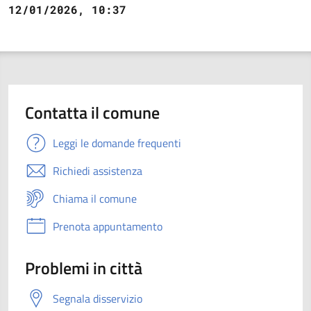
12/01/2026, 10:37
Contatta il comune
Leggi le domande frequenti
Richiedi assistenza
Chiama il comune
Prenota appuntamento
Problemi in città
Segnala disservizio