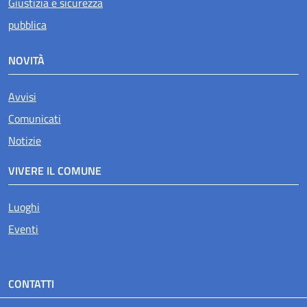
Giustizia e sicurezza
pubblica
NOVITÀ
Avvisi
Comunicati
Notizie
VIVERE IL COMUNE
Luoghi
Eventi
CONTATTI