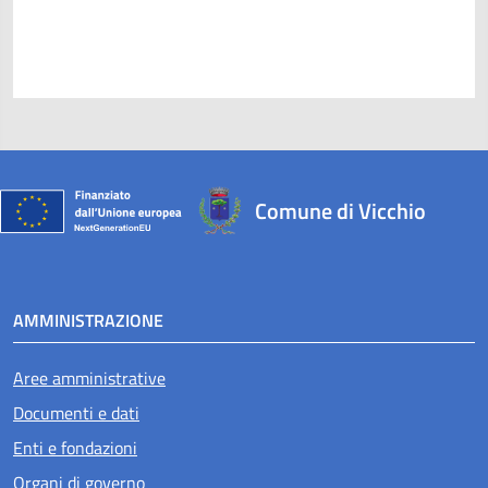
Comune di Vicchio
AMMINISTRAZIONE
Aree amministrative
Documenti e dati
Enti e fondazioni
Organi di governo