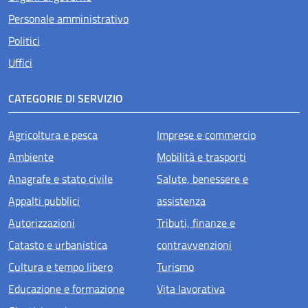
Personale amministrativo
Politici
Uffici
CATEGORIE DI SERVIZIO
Agricoltura e pesca
Imprese e commercio
Ambiente
Mobilità e trasporti
Anagrafe e stato civile
Salute, benessere e
Appalti pubblici
assistenza
Autorizzazioni
Tributi, finanze e
Catasto e urbanistica
contravvenzioni
Cultura e tempo libero
Turismo
Educazione e formazione
Vita lavorativa