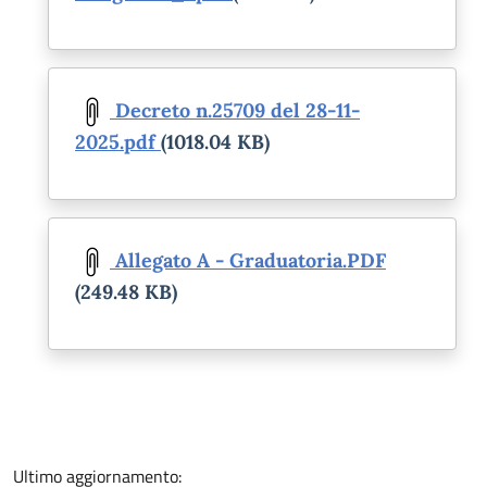
Document
Decreto n.25709 del 28-11-
2025.pdf
(1018.04 KB)
Document
Allegato A - Graduatoria.PDF
(249.48 KB)
Ultimo aggiornamento: