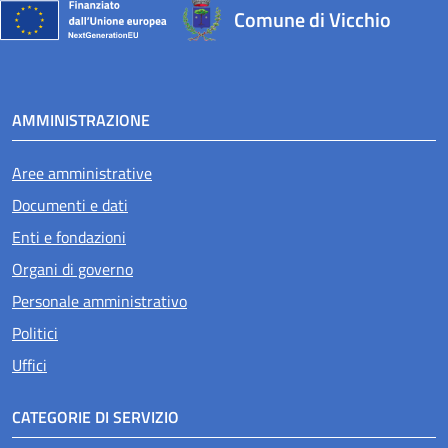
Comune di Vicchio
AMMINISTRAZIONE
Aree amministrative
Documenti e dati
Enti e fondazioni
Organi di governo
Personale amministrativo
Politici
Uffici
CATEGORIE DI SERVIZIO