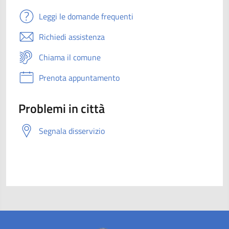
Leggi le domande frequenti
Richiedi assistenza
Chiama il comune
Prenota appuntamento
Problemi in città
Segnala disservizio