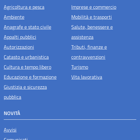
Agricoltura e pesca
Imprese e commercio
Ambiente
Mobilità e trasporti
Anagrafe e stato civile
Salute, benessere e
Appalti pubblici
assistenza
Autorizzazioni
Tributi, finanze e
Catasto e urbanistica
contravvenzioni
Cultura e tempo libero
Turismo
Educazione e formazione
Vita lavorativa
Giustizia e sicurezza
pubblica
NOVITÀ
Avvisi
Comunicati