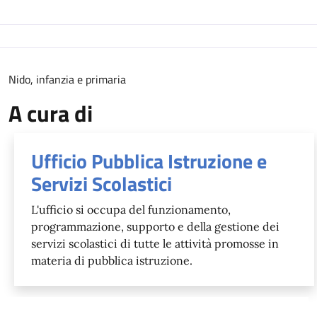
Descrizione
Nido, infanzia e primaria
A cura di
Ufficio Pubblica Istruzione e
Servizi Scolastici
L'ufficio si occupa del funzionamento,
programmazione, supporto e della gestione dei
servizi scolastici di tutte le attività promosse in
materia di pubblica istruzione.