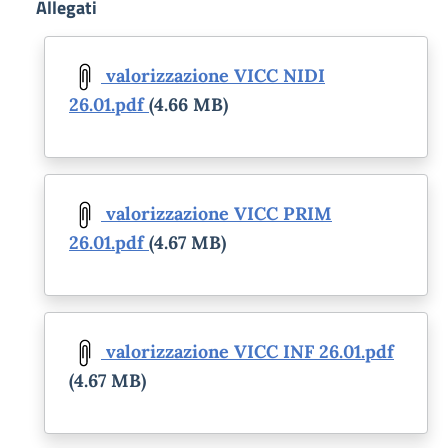
Allegati
Document
valorizzazione VICC NIDI
26.01.pdf
(4.66 MB)
Document
valorizzazione VICC PRIM
26.01.pdf
(4.67 MB)
Document
valorizzazione VICC INF 26.01.pdf
(4.67 MB)