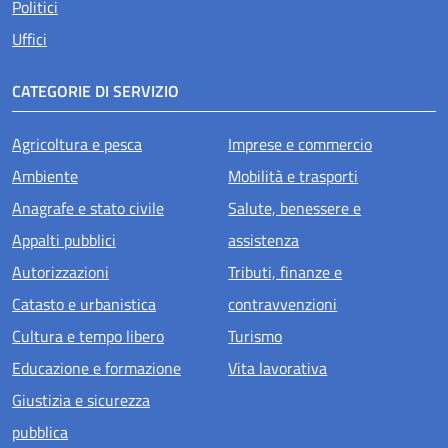
Politici
Uffici
CATEGORIE DI SERVIZIO
Agricoltura e pesca
Imprese e commercio
Ambiente
Mobilità e trasporti
Anagrafe e stato civile
Salute, benessere e
Appalti pubblici
assistenza
Autorizzazioni
Tributi, finanze e
Catasto e urbanistica
contravvenzioni
Cultura e tempo libero
Turismo
Educazione e formazione
Vita lavorativa
Giustizia e sicurezza
pubblica