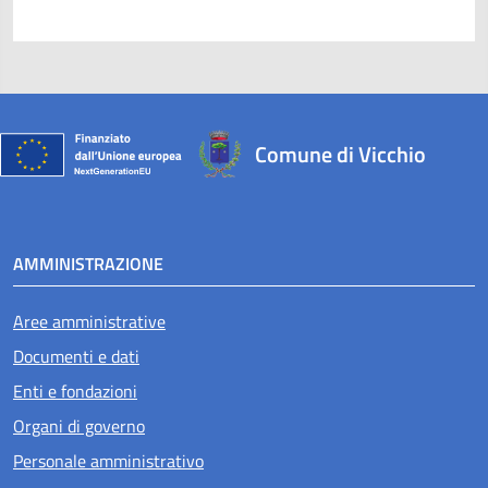
Comune di Vicchio
AMMINISTRAZIONE
Aree amministrative
Documenti e dati
Enti e fondazioni
Organi di governo
Personale amministrativo