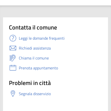
Contatta il comune
Leggi le domande frequenti
Richiedi assistenza
Chiama il comune
Prenota appuntamento
Problemi in città
Segnala disservizio