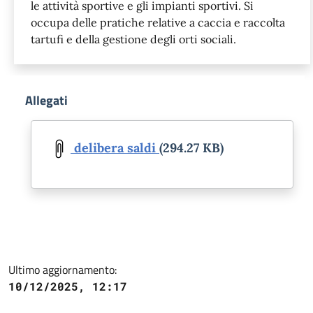
le attività sportive e gli impianti sportivi. Si
occupa delle pratiche relative a caccia e raccolta
tartufi e della gestione degli orti sociali.
Allegati
Document
delibera saldi
(294.27 KB)
Ultimo aggiornamento:
10/12/2025, 12:17