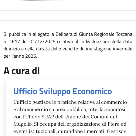
Descrizione
Si pubblica in allegato la Delibera di Giunta Regionale Toscana
n. 1617 del 01/12/2025 relativa all'individuazione della data
di inizio e della durata delle vendite di fine stagione invernale
per l'anno 2026.
A cura di
Ufficio Sviluppo Economico
L'ufficio gestisce le pratiche relative al commercio
e al commercio su area pubblica, interfacciandosi
con l'Ufficio SUAP dell'Unione dei Comuni del
Mugello. Si occupa dell'organizzazione di Fiere ed
eventi istituzionali, curandone i mercati. Gestisce