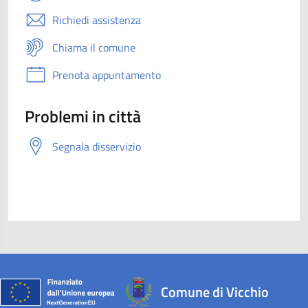
Richiedi assistenza
Chiama il comune
Prenota appuntamento
Problemi in città
Segnala disservizio
Comune di Vicchio