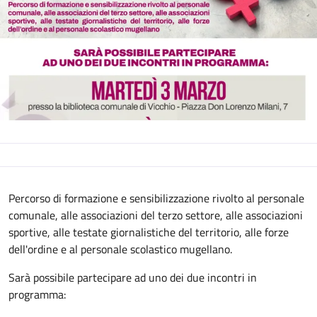
Descrizione
Percorso di formazione e sensibilizzazione rivolto al personale
comunale, alle associazioni del terzo settore, alle associazioni
sportive, alle testate giornalistiche del territorio, alle forze
dell'ordine e al personale scolastico mugellano.
Sarà possibile partecipare ad uno dei due incontri in
programma: