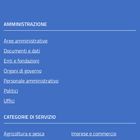
AMMINISTRAZIONE
Aree amministrative
Documenti e dati
Enti e fondazioni
Organi di governo
Personale amministrativo
Politici
Uffici
CATEGORIE DI SERVIZIO
Agricoltura e pesca
Imprese e commercio