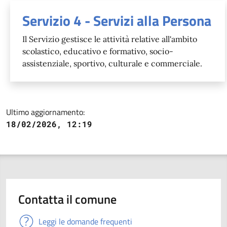
Servizio 4 - Servizi alla Persona
Il Servizio gestisce le attività relative all'ambito
scolastico, educativo e formativo, socio-
assistenziale, sportivo, culturale e commerciale.
Ultimo aggiornamento:
18/02/2026, 12:19
Contatta il comune
Leggi le domande frequenti