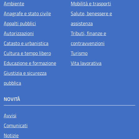
Ambiente
Mobilità e trasporti
Anagrafe e stato civile
Salute, benessere e
Appalti pubblici
assistenza
Autorizzazioni
Tributi, finanze e
Catasto e urbanistica
contravvenzioni
Cultura e tempo libero
Turismo
Educazione e formazione
Vita lavorativa
Giustizia e sicurezza
pubblica
NOVITÀ
Avvisi
Comunicati
Notizie