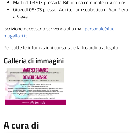
Martedì 03/03 presso la Biblioteca comunale di Vicchio;
Giovedì 05/03 presso l'Auditorium scolastico di San Piero
a Sieve;
Iscrizione necessaria scrivendo alla mail
personale@uc-
mugello.fi.it
Per tutte le informazioni consultare la locandina allegata.
Galleria di immagini
Image
A cura di