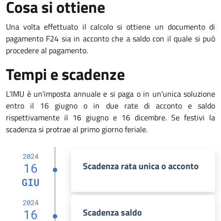
Cosa si ottiene
Una volta effettuato il calcolo si ottiene un documento di
pagamento F24 sia in acconto che a saldo con il quale si può
procedere al pagamento.
Tempi e scadenze
L'IMU è un'imposta annuale e si paga o in un'unica soluzione
entro il 16 giugno o in due rate di acconto e saldo
rispettivamente il 16 giugno e 16 dicembre. Se festivi la
scadenza si protrae al primo giorno feriale.
2024
Scadenza rata unica o acconto
16
GIU
2024
Scadenza saldo
16