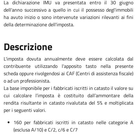
La dichiarazione IMU va presentata entro il 30 giugno
dell'anno successivo a quello in cui il possesso degl'immobili
ha avuto inizio o sono intervenute variazioni rilevanti ai fini
della determinazione dell'imposta.
Descrizione
L'imposta dovuta annualmente deve essere calcolata dal
contribuente utilizzando l'apposito tasto nella presente
scheda oppure rivolgendosi ai CAF (Centri di assistenza fiscale)
o ad un professionista.
La base imponibile per i fabbricati iscritti in catasto il valore su
cui calcolare l’imposta è costituito dall’ammontare della
rendita risultante in catasto rivalutata del 5% e moltiplicata
per i seguenti valori.
160 per fabbricati iscritti in catasto nelle categorie A
(esclusa A/10) e C/2, c/6 e C/7