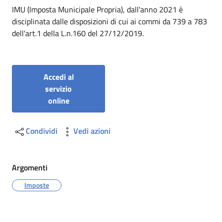
Dettagli
IMU (Imposta Municipale Propria), dall'anno 2021 è
disciplinata dalle disposizioni di cui ai commi da 739 a 783
dell'art.1 della L.n.160 del 27/12/2019.
Accedi al
servizio
online
Condividi
Vedi azioni
Argomenti
Imposte