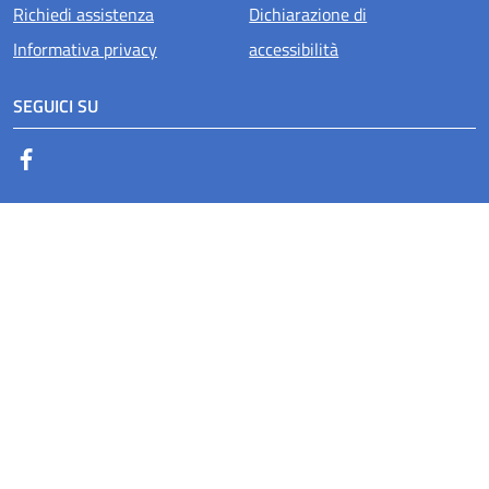
Richiedi assistenza
Dichiarazione di
Informativa privacy
accessibilità
SEGUICI SU
Facebook