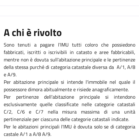
A chi è rivolto
Sono tenuti a pagare l’IMU tutti coloro che possiedono
fabbricati, iscritti o iscrivibili in catasto e aree fabbricabili,
mentre non è dovuta sull'abitazione principale e le pertinenze
della stessa purché di categoria catastale diversa da A/1, A/8
e A/9.
Per abitazione principale si intende l'immobile nel quale il
possessore dimora abitualmente e risiede anagraficamente.
Per pertinenze dell'abitazione principale si intendono
esclusivamente quelle classificate nelle categorie catastali
C/2, C/6 e C/7 nella misura massima di una unità
pertinenziale per ciascuna delle categorie catastali indicate.
Per le abitazioni principali l'IMU è dovuta solo se di categoria
castale A/1 a A/8 A/9.