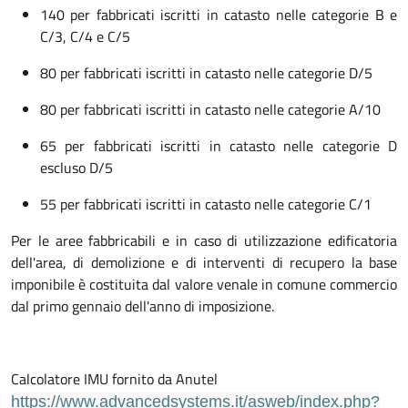
140 per fabbricati iscritti in catasto nelle categorie B e
C/3, C/4 e C/5
80 per fabbricati iscritti in catasto nelle categorie D/5
80 per fabbricati iscritti in catasto nelle categorie A/10
65 per fabbricati iscritti in catasto nelle categorie D
escluso D/5
55 per fabbricati iscritti in catasto nelle categorie C/1
Per le aree fabbricabili e in caso di utilizzazione edificatoria
dell'area, di demolizione e di interventi di recupero la base
imponibile è costituita dal valore venale in comune commercio
dal primo gennaio dell'anno di imposizione.
Calcolatore IMU fornito da Anutel
https://www.advancedsystems.it/asweb/index.php?