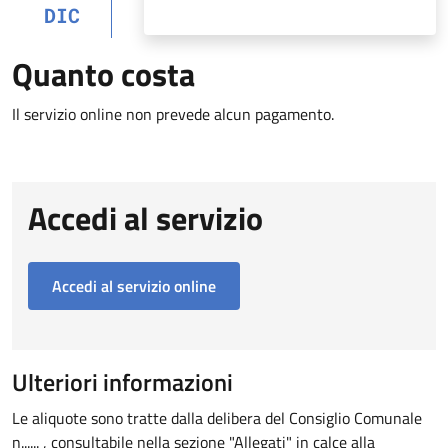
DIC
Quanto costa
Il servizio online non prevede alcun pagamento.
Accedi al servizio
Accedi al servizio online
Ulteriori informazioni
Le aliquote sono tratte dalla delibera del Consiglio Comunale
n...... , consultabile nella sezione "Allegati" in calce alla