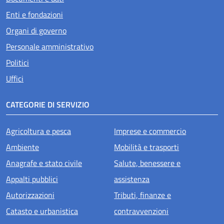
Enti e fondazioni
Organi di governo
Personale amministrativo
Politici
Uffici
CATEGORIE DI SERVIZIO
Agricoltura e pesca
Imprese e commercio
Ambiente
Mobilità e trasporti
Anagrafe e stato civile
Salute, benessere e
Appalti pubblici
assistenza
Autorizzazioni
Tributi, finanze e
Catasto e urbanistica
contravvenzioni