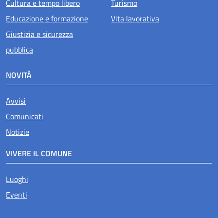
Cultura e tempo libero
Turismo
Educazione e formazione
Vita lavorativa
Giustizia e sicurezza
pubblica
NOVITÀ
Avvisi
Comunicati
Notizie
VIVERE IL COMUNE
Luoghi
Eventi