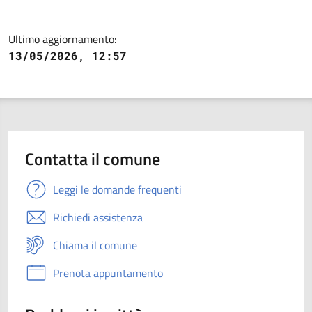
Ultimo aggiornamento:
13/05/2026, 12:57
Contatta il comune
Leggi le domande frequenti
Richiedi assistenza
Chiama il comune
Prenota appuntamento