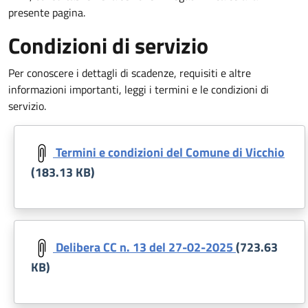
presente pagina.
Condizioni di servizio
Per conoscere i dettagli di scadenze, requisiti e altre
informazioni importanti, leggi i termini e le condizioni di
servizio.
Document
Termini e condizioni del Comune di Vicchio
(183.13 KB)
Document
Delibera CC n. 13 del 27-02-2025
(723.63
KB)