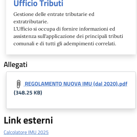
Ufficio Tributi
Gestione delle entrate tributarie ed
extratributarie.
L'Ufficio si occupa di fornire informazioni ed
assistenza sull'applicazione dei principali tributi
comunali e di tutti gli adempimenti correlati.
Allegati
Document
REGOLAMENTO NUOVA IMU (dal 2020).pdf
(348.25 KB)
Link esterni
Calcolatore IMU 2025