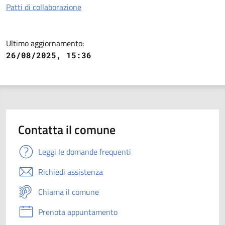
Patti di collaborazione
Ultimo aggiornamento:
26/08/2025, 15:36
Contatta il comune
Leggi le domande frequenti
Richiedi assistenza
Chiama il comune
Prenota appuntamento