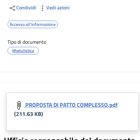
Condividi
Vedi azioni
Accesso all'informazione
Tipo di documento
Modulistica
PROPOSTA DI PATTO COMPLESSO.pdf
(211.63 KB)