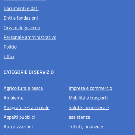
Documenti e dati
Enti e fondazioni
Organi di governo
Personale amministrativo
Politici
Uffici
CATEGORIE DI SERVIZIO
Agricoltura e pesca
Imprese e commercio
Ambiente
Mobilità e trasporti
Anagrafe e stato civile
Salute, benessere e
Appalti pubblici
assistenza
Autorizzazioni
Tributi, finanze e