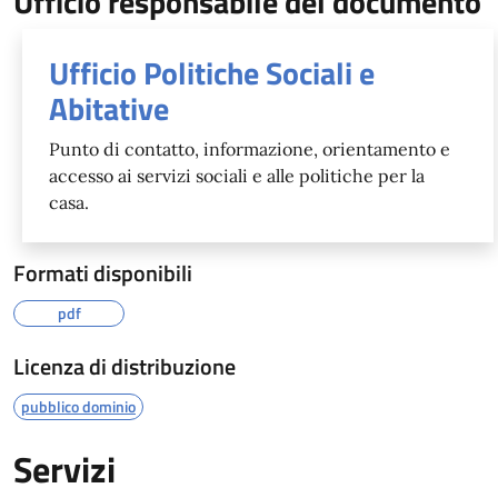
Ufficio responsabile del documento
Ufficio Politiche Sociali e
Abitative
Punto di contatto, informazione, orientamento e
accesso ai servizi sociali e alle politiche per la
casa.
Formati disponibili
pdf
Licenza di distribuzione
pubblico dominio
Servizi