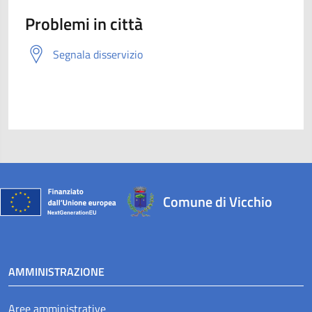
Problemi in città
Segnala disservizio
Comune di Vicchio
AMMINISTRAZIONE
Aree amministrative