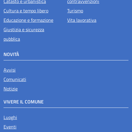
Catasto e urbanistica
contravvenzioni
Cultura e tempo libero
Turismo
Educazione e formazione
Vita lavorativa
Giustizia e sicurezza
pubblica
NOVITÀ
Avvisi
Comunicati
Notizie
VIVERE IL COMUNE
Luoghi
Eventi