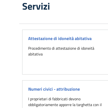
Servizi
Attestazione di idoneità abitativa
Procedimento di attestazione di idoneità
abitativa
Numeri civici - attribuzione
I proprietari di fabbricati devono
obbligatoriamente apporre la targhetta con il