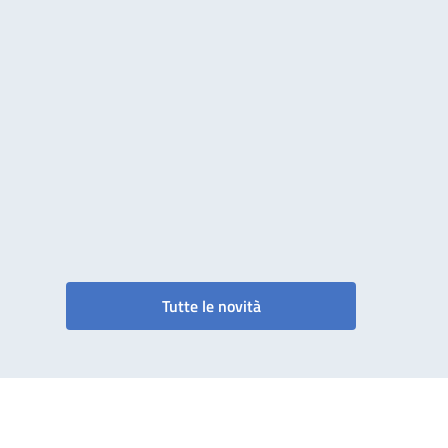
Tutte le novità