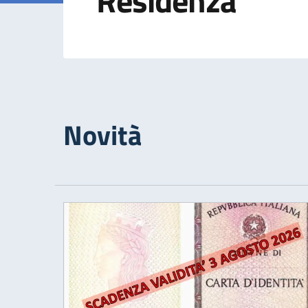
Residenza
Novità