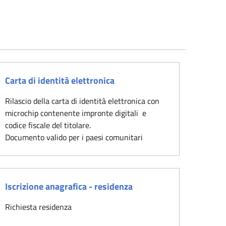
Carta di identità elettronica
Rilascio della carta di identità elettronica con
microchip contenente impronte digitali e
codice fiscale del titolare.
Documento valido per i paesi comunitari
Iscrizione anagrafica - residenza
Richiesta residenza