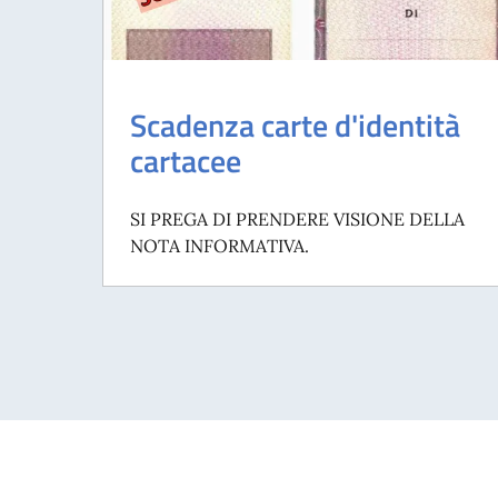
Scadenza carte d'identità
cartacee
SI PREGA DI PRENDERE VISIONE DELLA
NOTA INFORMATIVA.