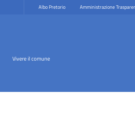
Albo Pretorio
Amministrazione Traspare
Vivere il comune