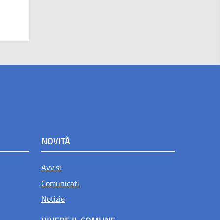
NOVITÀ
Avvisi
Comunicati
Notizie