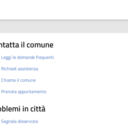
ntatta il comune
Leggi le domande frequenti
Richiedi assistenza
Chiama il comune
Prenota appuntamento
blemi in città
Segnala disservizio