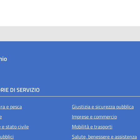
hio
RIE DI SERVIZIO
ura e pesca
Giustizia e sicurezza pubblica
e
Imprese e commercio
e stato civile
Mobilità e trasporti
ubblici
Salute, benessere e assistenza