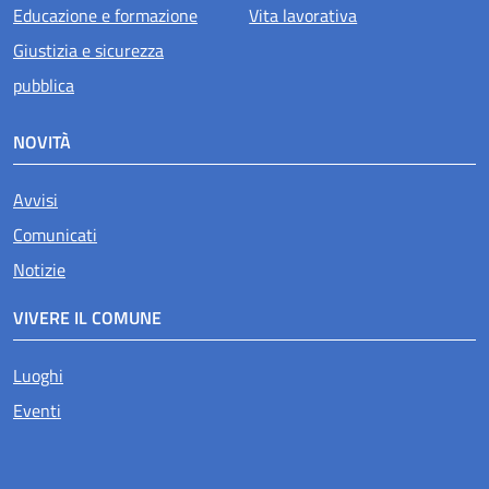
Educazione e formazione
Vita lavorativa
Giustizia e sicurezza
pubblica
NOVITÀ
Avvisi
Comunicati
Notizie
VIVERE IL COMUNE
Luoghi
Eventi