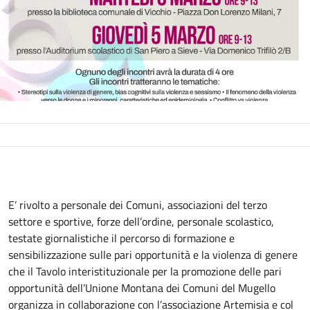
Descrizione
E’ rivolto a personale dei Comuni, associazioni del terzo
settore e sportive, forze dell’ordine, personale scolastico,
testate giornalistiche il percorso di formazione e
sensibilizzazione sulle pari opportunità e la violenza di genere
che il Tavolo interistituzionale per la promozione delle pari
opportunità dell’Unione Montana dei Comuni del Mugello
organizza in collaborazione con l’associazione Artemisia e col