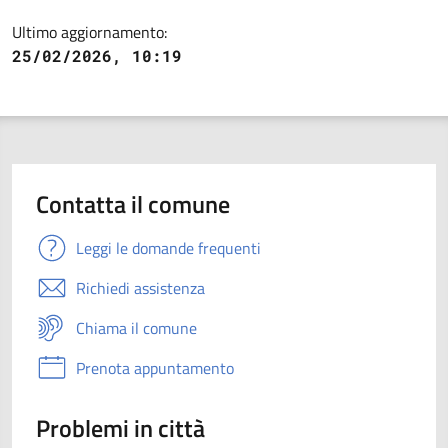
Ultimo aggiornamento:
25/02/2026, 10:19
Contatta il comune
Leggi le domande frequenti
Richiedi assistenza
Chiama il comune
Prenota appuntamento
Problemi in città