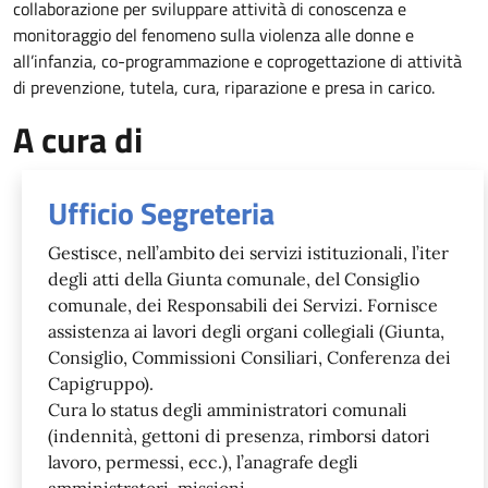
collaborazione per sviluppare attività di conoscenza e
monitoraggio del fenomeno sulla violenza alle donne e
all’infanzia, co-programmazione e coprogettazione di attività
di prevenzione, tutela, cura, riparazione e presa in carico.
A cura di
Ufficio Segreteria
Gestisce, nell’ambito dei servizi istituzionali, l’iter
degli atti della Giunta comunale, del Consiglio
comunale, dei Responsabili dei Servizi. Fornisce
assistenza ai lavori degli organi collegiali (Giunta,
Consiglio, Commissioni Consiliari, Conferenza dei
Capigruppo).
Cura lo status degli amministratori comunali
(indennità, gettoni di presenza, rimborsi datori
lavoro, permessi, ecc.), l’anagrafe degli
amministratori, missioni.