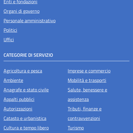
Enti e fondazioni
Organi di governo
Personale amministrativo
Politici
Uffici
CATEGORIE DI SERVIZIO
Agricoltura e pesca
Imprese e commercio
Ambiente
Mobilità e trasporti
Anagrafe e stato civile
Salute, benessere e
Appalti pubblici
assistenza
Autorizzazioni
Tributi, finanze e
Catasto e urbanistica
contravvenzioni
Cultura e tempo libero
Turismo