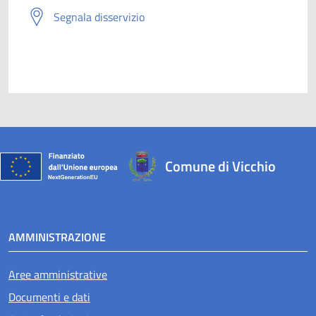
Segnala disservizio
Comune di Vicchio
AMMINISTRAZIONE
Aree amministrative
Documenti e dati