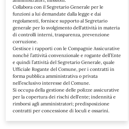
Collabora con il Segretario Generale per le
funzioni a lui demandate dalla legge e dai
regolamenti, fornisce supporto al Segretario
generale per lo svolgimento dell'attività in materia
di controlli interni, trasparenza, prevenzione
corruzione.
Gestisce i rapporti con le Compagnie Assicurative
nonché l’attività convenzionale e rogante dell’Ente
e quindi l’attività del Segretario Generale, quale
Ufficiale Rogante del Comune, per i contratti in
forma pubblica amministrativa o privata
nell’esclusivo interesse del Comune.
Si occupa della gestione delle polizze assicurative
per la copertura dei rischi dell'ente; indennità e
rimborsi agli amministratori; predisposizione
contratti per concessione di loculi e ossarini.