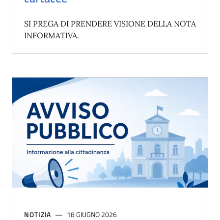
SI PREGA DI PRENDERE VISIONE DELLA NOTA
INFORMATIVA.
NOTIZIA
18 GIUGNO 2026