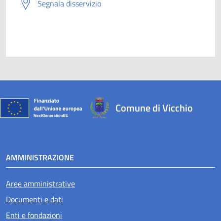
Segnala disservizio
Comune di Vicchio
AMMINISTRAZIONE
Aree amministrative
Documenti e dati
Enti e fondazioni