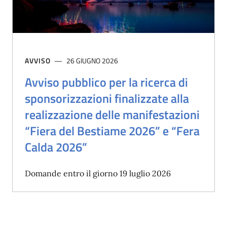
AVVISO
26 GIUGNO 2026
Avviso pubblico per la ricerca di
sponsorizzazioni finalizzate alla
realizzazione delle manifestazioni
“Fiera del Bestiame 2026” e “Fera
Calda 2026”
Domande entro il giorno 19 luglio 2026