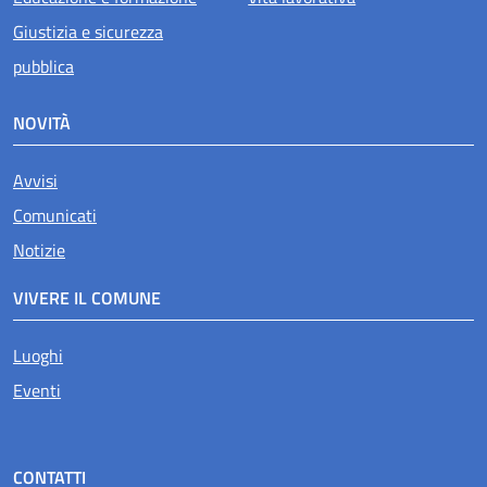
Giustizia e sicurezza
pubblica
NOVITÀ
Avvisi
Comunicati
Notizie
VIVERE IL COMUNE
Luoghi
Eventi
CONTATTI