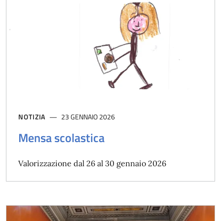
NOTIZIA
23 GENNAIO 2026
Mensa scolastica
Valorizzazione dal 26 al 30 gennaio 2026