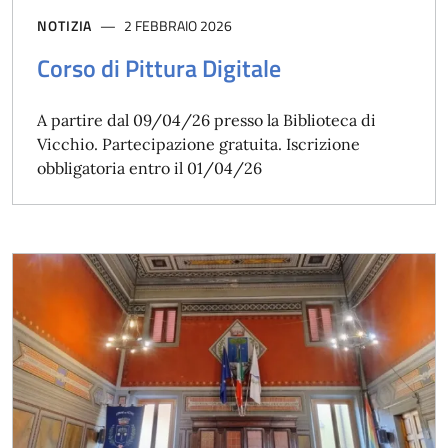
NOTIZIA
2 FEBBRAIO 2026
Corso di Pittura Digitale
A partire dal 09/04/26 presso la Biblioteca di
Vicchio. Partecipazione gratuita. Iscrizione
obbligatoria entro il 01/04/26