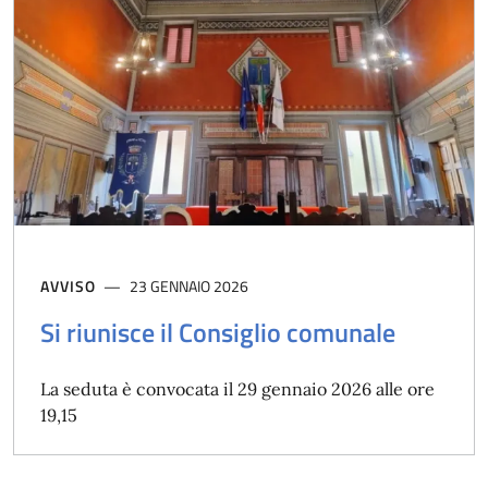
AVVISO
23 GENNAIO 2026
Si riunisce il Consiglio comunale
La seduta è convocata il 29 gennaio 2026 alle ore
19,15