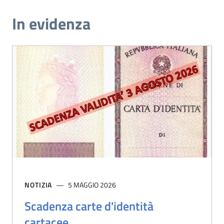
In evidenza
NOTIZIA
5 MAGGIO 2026
Scadenza carte d'identità
cartacee