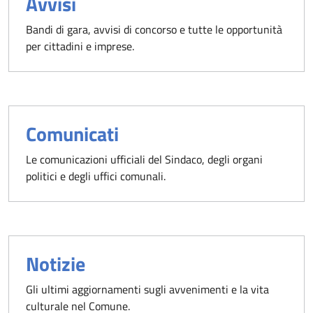
Avvisi
Bandi di gara, avvisi di concorso e tutte le opportunità
per cittadini e imprese.
Comunicati
Le comunicazioni ufficiali del Sindaco, degli organi
politici e degli uffici comunali.
Notizie
Gli ultimi aggiornamenti sugli avvenimenti e la vita
culturale nel Comune.