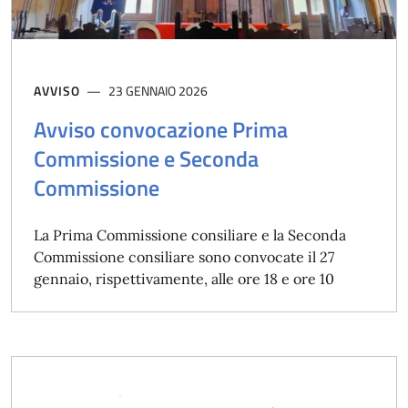
AVVISO
23 GENNAIO 2026
Avviso convocazione Prima
Commissione e Seconda
Commissione
La Prima Commissione consiliare e la Seconda
Commissione consiliare sono convocate il 27
gennaio, rispettivamente, alle ore 18 e ore 10