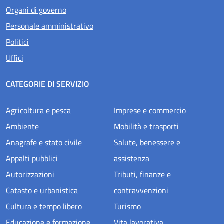
Organi di governo
Personale amministrativo
Politici
Uffici
CATEGORIE DI SERVIZIO
Agricoltura e pesca
Imprese e commercio
Ambiente
Mobilità e trasporti
Anagrafe e stato civile
Salute, benessere e
Appalti pubblici
assistenza
Autorizzazioni
Tributi, finanze e
Catasto e urbanistica
contravvenzioni
Cultura e tempo libero
Turismo
Educazione e formazione
Vita lavorativa