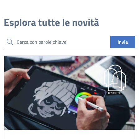
Esplora tutte le novità
Cerca
Invia