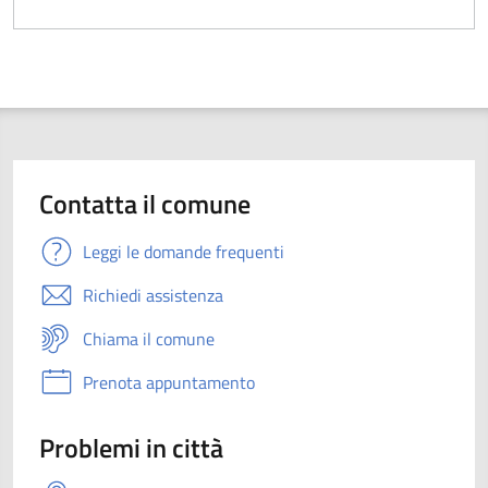
Contatta il comune
Leggi le domande frequenti
Richiedi assistenza
Chiama il comune
Prenota appuntamento
Problemi in città