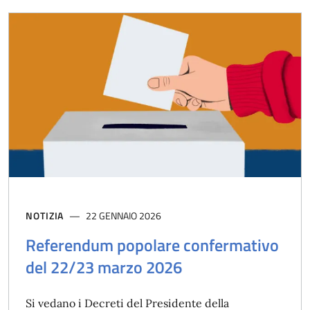
NOTIZIA
22 GENNAIO 2026
Referendum popolare confermativo
del 22/23 marzo 2026
Si vedano i Decreti del Presidente della