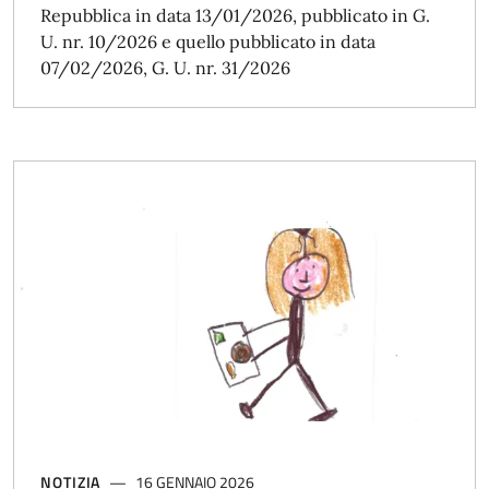
Repubblica in data 13/01/2026, pubblicato in G.
U. nr. 10/2026 e quello pubblicato in data
07/02/2026, G. U. nr. 31/2026
NOTIZIA
16 GENNAIO 2026