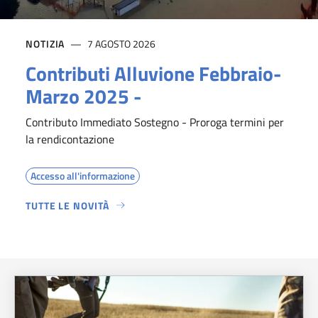
NOTIZIA
7 AGOSTO 2026
Contributi Alluvione Febbraio-
Marzo 2025 -
Contributo Immediato Sostegno - Proroga termini per
la rendicontazione
Accesso all'informazione
TUTTE LE NOVITÀ