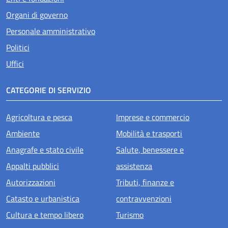
Organi di governo
Personale amministrativo
Politici
Uffici
CATEGORIE DI SERVIZIO
Agricoltura e pesca
Imprese e commercio
Ambiente
Mobilità e trasporti
Anagrafe e stato civile
Salute, benessere e
Appalti pubblici
assistenza
Autorizzazioni
Tributi, finanze e
Catasto e urbanistica
contravvenzioni
Cultura e tempo libero
Turismo