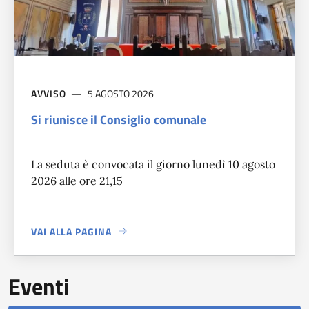
AVVISO
5 AGOSTO 2026
Si riunisce il Consiglio comunale
La seduta è convocata il giorno lunedì 10 agosto
2026 alle ore 21,15
VAI ALLA PAGINA
A PROPOSITO DI
SI RIUNISCE IL CONSIGLIO COMUNALE
Eventi