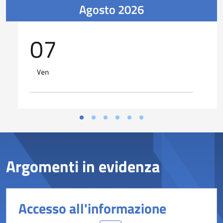
Agosto 2026
07
Ven
Argomenti in evidenza
Accesso all'informazione