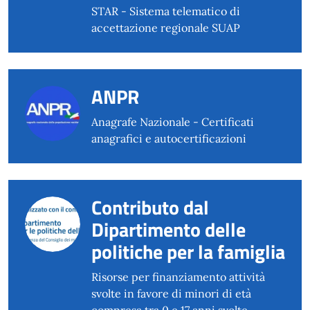
STAR - Sistema telematico di
accettazione regionale SUAP
ANPR
Anagrafe Nazionale - Certificati
anagrafici e autocertificazioni
Contributo dal
Dipartimento delle
politiche per la famiglia
Risorse per finanziamento attività
svolte in favore di minori di età