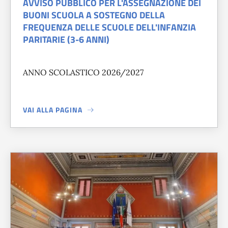
AVVISO PUBBLICO PER L'ASSEGNAZIONE DEI
BUONI SCUOLA A SOSTEGNO DELLA
FREQUENZA DELLE SCUOLE DELL'INFANZIA
PARITARIE (3-6 ANNI)
ANNO SCOLASTICO 2026/2027
VAI ALLA PAGINA
A PROPOSITO DI
AVVISO PUBBLICO PER L'ASSEGNAZIONE D