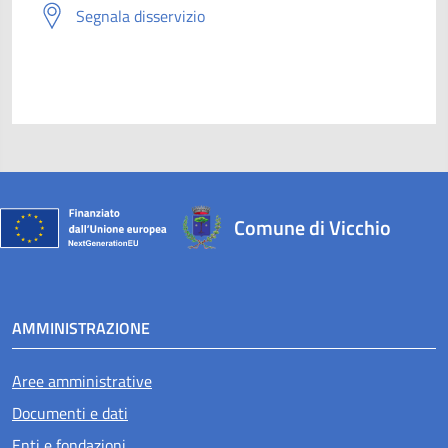
Segnala disservizio
Comune di Vicchio
AMMINISTRAZIONE
Aree amministrative
Documenti e dati
Enti e fondazioni