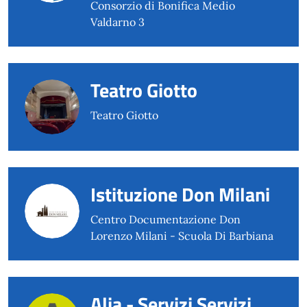
Consorzio di Bonifica Medio
Valdarno 3
Teatro Giotto
Teatro Giotto
Istituzione Don Milani
Centro Documentazione Don
Lorenzo Milani - Scuola Di Barbiana
Alia - Servizi Servizi