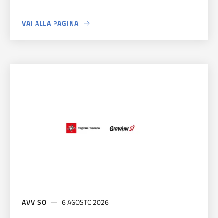
VAI ALLA PAGINA
A PROPOSITO DI
DISTRIBUZIONE TESSERINI VENATORI ST
AVVISO
6 AGOSTO 2026