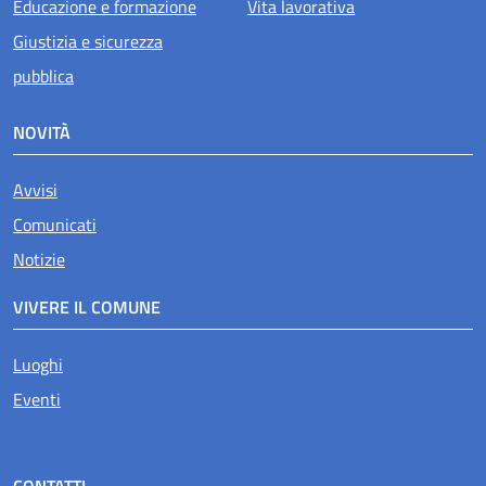
Educazione e formazione
Vita lavorativa
Giustizia e sicurezza
pubblica
NOVITÀ
Avvisi
Comunicati
Notizie
VIVERE IL COMUNE
Luoghi
Eventi