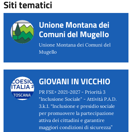
Siti tematici
Unione Montana dei
Comuni del Mugello
Unione Montana dei Comuni del
Mugello
GIOVANI IN VICCHIO
PR FSE+ 2021-2027 - Priorità 3
"Inclusione Sociale" - Attività P.A.D.
3.k.1. “Inclusione e presidio sociale
per promuovere la partecipazione
attiva dei cittadini e garantire
maggiori condizioni di sicurezza”