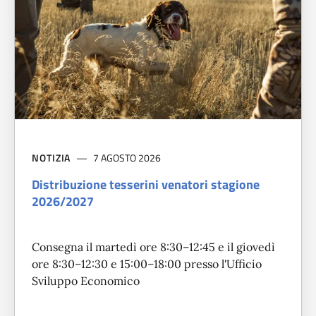
NOTIZIA
7 AGOSTO 2026
Distribuzione tesserini venatori stagione
2026/2027
Consegna il martedì ore 8:30–12:45 e il giovedì
ore 8:30–12:30 e 15:00–18:00 presso l'Ufficio
Sviluppo Economico