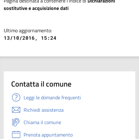
Descrizione
Pagina destinata a contenere l'indice di
Dichiarazioni
sostitutive e acquisizione dati
Ultimo aggiornamento:
13/10/2016, 15:24
Contatta il comune
Leggi le domande frequenti
Richiedi assistenza
Chiama il comune
Prenota appuntamento