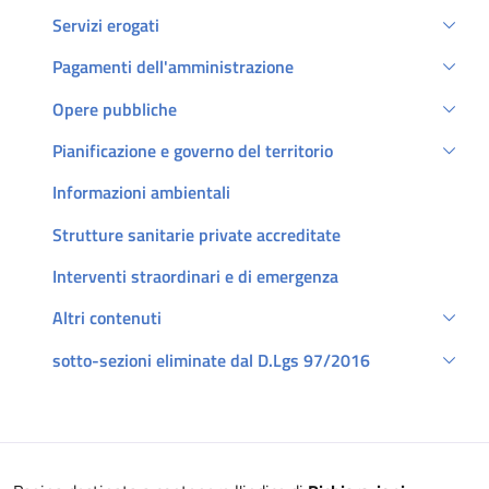
Servizi erogati
Pagamenti dell'amministrazione
Opere pubbliche
Pianificazione e governo del territorio
Informazioni ambientali
Strutture sanitarie private accreditate
Interventi straordinari e di emergenza
Altri contenuti
sotto-sezioni eliminate dal D.Lgs 97/2016