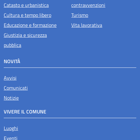
Catasto e urbanistica
contravvenzioni
Cultura e tempo libero
Turismo
Educazione e formazione
Vita lavorativa
Giustizia e sicurezza
pubblica
NOVITÀ
Avvisi
Comunicati
Notizie
VIVERE IL COMUNE
Luoghi
Eventi