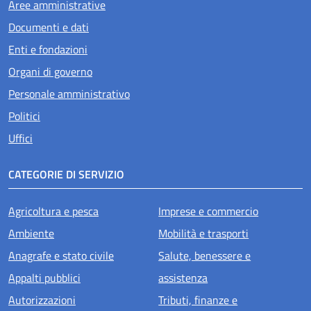
Aree amministrative
Documenti e dati
Enti e fondazioni
Organi di governo
Personale amministrativo
Politici
Uffici
CATEGORIE DI SERVIZIO
Agricoltura e pesca
Imprese e commercio
Ambiente
Mobilità e trasporti
Anagrafe e stato civile
Salute, benessere e
Appalti pubblici
assistenza
Autorizzazioni
Tributi, finanze e