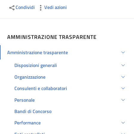
Condividi
Vedi azioni
AMMINISTRAZIONE TRASPARENTE
Amministrazione trasparente
Attivo
Disposizioni generali
Organizzazione
Consulenti e collaboratori
Personale
Bandi di Concorso
Performance