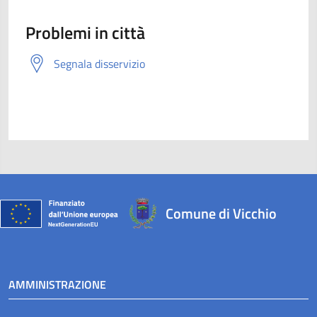
Problemi in città
Segnala disservizio
Comune di Vicchio
AMMINISTRAZIONE