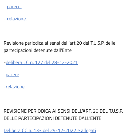
-
parere
-
relazione
Revisione periodica ai sensi dell'art.20 del T.U.S.P. delle
partecipazioni detenute dall'Ente
-
delibera CC n. 127 del 28-12-2021
-
parere
-
relazione
REVISIONE PERIODICA AI SENSI DELL'ART. 20 DEL T.U.S.P.
DELLE PARTECIPAZIONI DETENUTE DALL'ENTE
Delibera CC n. 133 del 29-12-2022 e allegati