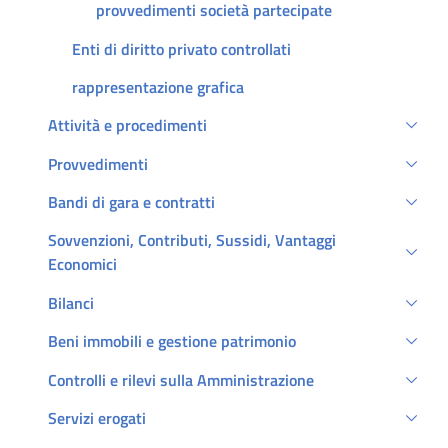
provvedimenti società partecipate
Enti di diritto privato controllati
rappresentazione grafica
Attività e procedimenti
Provvedimenti
Bandi di gara e contratti
Sovvenzioni, Contributi, Sussidi, Vantaggi
Economici
Bilanci
Beni immobili e gestione patrimonio
Controlli e rilevi sulla Amministrazione
Servizi erogati