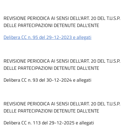
REVISIONE PERIODICA AI SENSI DELL'ART. 20 DEL T.U.S.P.
DELLE PARTECIPAZIONI DETENUTE DALL'ENTE
Delibera CC n. 95 del 29-12-2023 e allegati
REVISIONE PERIODICA AI SENSI DELL'ART. 20 DEL T.U.S.P.
DELLE PARTECIPAZIONI DETENUTE DALL'ENTE
Delibera CC n. 93 del 30-12-2024 e allegati
REVISIONE PERIODICA AI SENSI DELL'ART. 20 DEL T.U.S.P.
DELLE PARTECIPAZIONI DETENUTE DALL'ENTE
Delibera CC n. 113 del 29-12-2025 e allegati