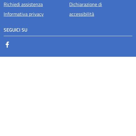
Richiedi assistenza
Dichiarazione di
Informativa privacy
accessibilità
SEGUICI SU
Facebook