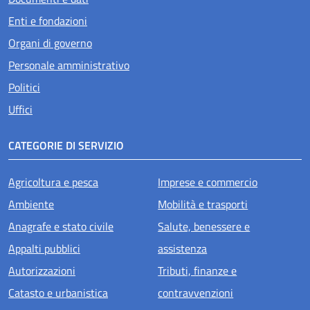
Enti e fondazioni
Organi di governo
Personale amministrativo
Politici
Uffici
CATEGORIE DI SERVIZIO
Agricoltura e pesca
Imprese e commercio
Ambiente
Mobilità e trasporti
Anagrafe e stato civile
Salute, benessere e
Appalti pubblici
assistenza
Autorizzazioni
Tributi, finanze e
Catasto e urbanistica
contravvenzioni