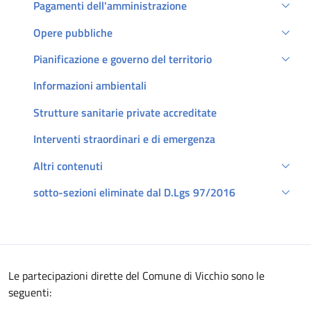
Pagamenti dell'amministrazione
Opere pubbliche
Pianificazione e governo del territorio
Informazioni ambientali
Strutture sanitarie private accreditate
Interventi straordinari e di emergenza
Altri contenuti
sotto-sezioni eliminate dal D.Lgs 97/2016
Descrizione
Le partecipazioni dirette del Comune di Vicchio sono le
seguenti: