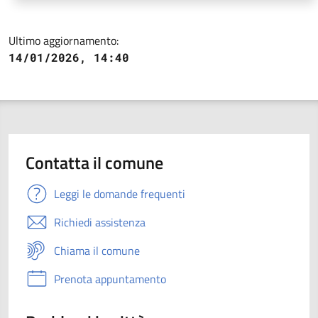
Ultimo aggiornamento:
14/01/2026, 14:40
Contatta il comune
Leggi le domande frequenti
Richiedi assistenza
Chiama il comune
Prenota appuntamento