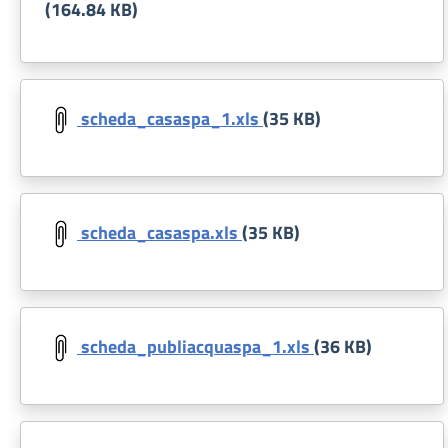
(164.84 KB)
Document
scheda_casaspa_1.xls
(35 KB)
Document
scheda_casaspa.xls
(35 KB)
Document
scheda_publiacquaspa_1.xls
(36 KB)
Document