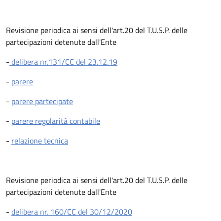
Revisione periodica ai sensi dell'art.20 del T.U.S.P. delle
partecipazioni detenute dall'Ente
-
delibera nr.131/CC del 23.12.19
-
parere
-
parere partecipate
-
parere regolarità contabile
-
relazione tecnica
Revisione periodica ai sensi dell'art.20 del T.U.S.P. delle
partecipazioni detenute dall'Ente
-
delibera nr. 160/CC del 30/12/2020