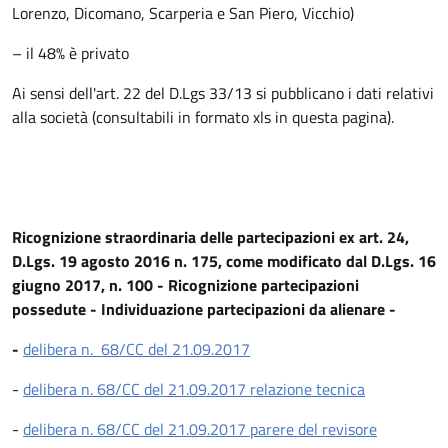
Lorenzo, Dicomano, Scarperia e San Piero, Vicchio)
– il 48% è privato
Ai sensi dell'art. 22 del D.Lgs 33/13 si pubblicano i dati relativi
alla società (consultabili in formato xls in questa pagina).
Ricognizione straordinaria delle partecipazioni ex art. 24,
D.Lgs. 19 agosto 2016 n. 175, come modificato dal D.Lgs. 16
giugno 2017, n. 100 - Ricognizione partecipazioni
possedute - Individuazione partecipazioni da alienare
-
-
delibera n. 68/CC del 21.09.2017
-
delibera n. 68/CC del 21.09.2017 relazione tecnica
-
delibera n. 68/CC del 21.09.2017 parere del revisore