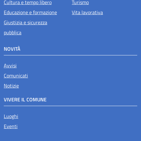
Cultura e tempo libero
Turismo
Educazione e formazione
Vita lavorativa
Giustizia e sicurezza
pubblica
NOVITÀ
Avvisi
Comunicati
Notizie
VIVERE IL COMUNE
Luoghi
Eventi