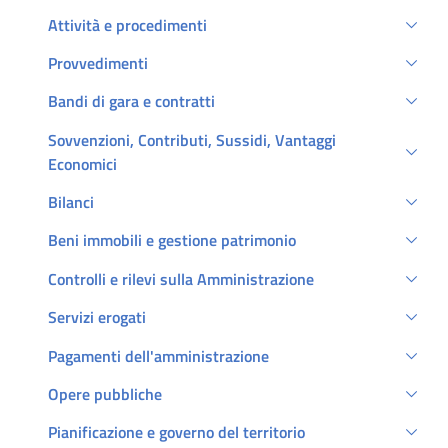
Attività e procedimenti
Provvedimenti
Bandi di gara e contratti
Sovvenzioni, Contributi, Sussidi, Vantaggi
Economici
Bilanci
Beni immobili e gestione patrimonio
Controlli e rilevi sulla Amministrazione
Servizi erogati
Pagamenti dell'amministrazione
Opere pubbliche
Pianificazione e governo del territorio