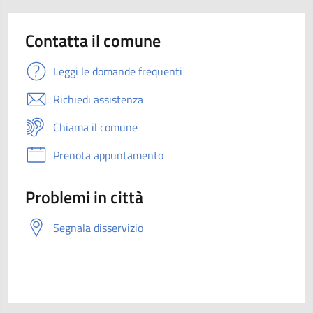
Contatta il comune
Leggi le domande frequenti
Richiedi assistenza
Chiama il comune
Prenota appuntamento
Problemi in città
Segnala disservizio