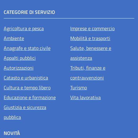
CATEGORIE DI SERVIZIO
Agricoltura e pesca
Imprese e commercio
Ambiente
Mobilità e trasporti
Anagrafe e stato civile
Salute, benessere e
Appalti pubblici
assistenza
Autorizzazioni
Tributi, finanze e
Catasto e urbanistica
contravvenzioni
Cultura e tempo libero
Turismo
Educazione e formazione
Vita lavorativa
Giustizia e sicurezza
pubblica
NOVITÀ