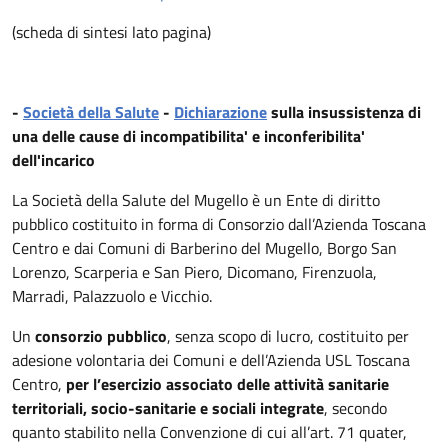
(scheda di sintesi lato pagina)
-
Società della Salute
-
Dichiarazione
sulla insussistenza di
una delle cause di incompatibilita' e inconferibilita'
dell'incarico
La Società della Salute del Mugello è un Ente di diritto
pubblico costituito in forma di Consorzio dall’Azienda Toscana
Centro e dai Comuni di Barberino del Mugello, Borgo San
Lorenzo, Scarperia e San Piero, Dicomano, Firenzuola,
Marradi, Palazzuolo e Vicchio.
Un
consorzio pubblico
, senza scopo di lucro, costituito per
adesione volontaria dei Comuni e dell’Azienda USL Toscana
Centro,
per l’esercizio associato delle attività sanitarie
territoriali, socio-sanitarie e sociali integrate
, secondo
quanto stabilito nella Convenzione di cui all’art. 71 quater,