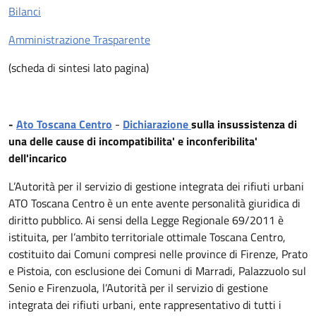
Bilanci
Amministrazione Trasparente
(scheda di sintesi lato pagina)
-
Ato Toscana Centro
-
Dichiarazione
sulla insussistenza di
una delle cause di incompatibilita' e inconferibilita'
dell'incarico
L’Autorità per il servizio di gestione integrata dei rifiuti urbani
ATO Toscana Centro è un ente avente personalità giuridica di
diritto pubblico. Ai sensi della Legge Regionale 69/2011 è
istituita, per l’ambito territoriale ottimale Toscana Centro,
costituito dai Comuni compresi nelle province di Firenze, Prato
e Pistoia, con esclusione dei Comuni di Marradi, Palazzuolo sul
Senio e Firenzuola, l’Autorità per il servizio di gestione
integrata dei rifiuti urbani, ente rappresentativo di tutti i