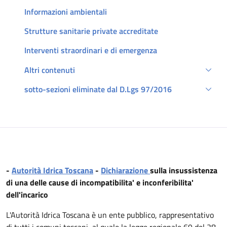
Informazioni ambientali
Strutture sanitarie private accreditate
Interventi straordinari e di emergenza
Altri contenuti
sotto-sezioni eliminate dal D.Lgs 97/2016
Descrizione
-
Autorità Idrica Toscana
-
Dichiarazione
sulla insussistenza
di una delle cause di incompatibilita' e inconferibilita'
dell'incarico
L'Autorità Idrica Toscana è un ente pubblico, rappresentativo