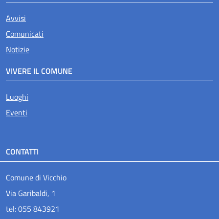
Avvisi
Comunicati
Notizie
VIVERE IL COMUNE
Luoghi
Eventi
CONTATTI
Comune di Vicchio
Via Garibaldi, 1
tel: 055 843921