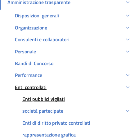
Amministrazione trasparente
Attivo
Disposizioni generali
Organizzazione
Consulenti e collaboratori
Personale
Bandi di Concorso
Performance
Enti controllati
Attivo
Attivo
Enti pubblici vigilati
società partecipate
Enti di diritto privato controllati
rappresentazione grafica