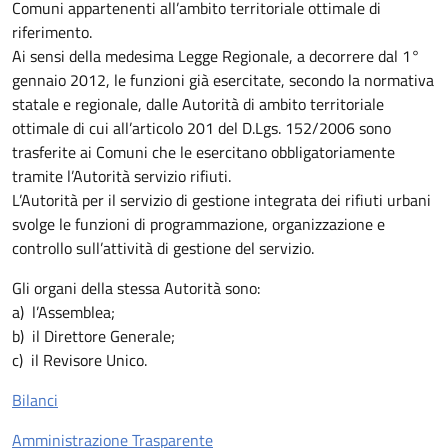
Comuni appartenenti all’ambito territoriale ottimale di
riferimento.
Ai sensi della medesima Legge Regionale, a decorrere dal 1°
gennaio 2012, le funzioni già esercitate, secondo la normativa
statale e regionale, dalle Autorità di ambito territoriale
ottimale di cui all’articolo 201 del D.Lgs. 152/2006 sono
trasferite ai Comuni che le esercitano obbligatoriamente
tramite l’Autorità servizio rifiuti.
L’Autorità per il servizio di gestione integrata dei rifiuti urbani
svolge le funzioni di programmazione, organizzazione e
controllo sull’attività di gestione del servizio.
Gli organi della stessa Autorità sono:
a) l’Assemblea;
b) il Direttore Generale;
c) il Revisore Unico.
Bilanci
Amministrazione Trasparente