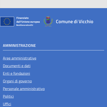
Comune di Vicchio
AMMINISTRAZIONE
Aree amministrative
Documenti e dati
Enti e fondazioni
Organi di governo
Personale amministrativo
Politici
Uffici