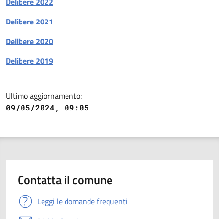
Delibere 2022
Delibere 2021
Delibere 2020
Delibere 2019
Ultimo aggiornamento:
09/05/2024, 09:05
Contatta il comune
Leggi le domande frequenti