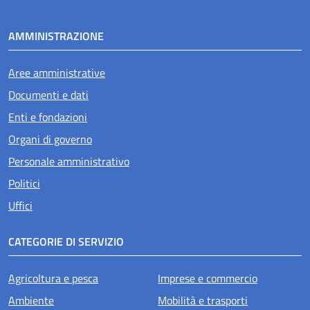
AMMINISTRAZIONE
Aree amministrative
Documenti e dati
Enti e fondazioni
Organi di governo
Personale amministrativo
Politici
Uffici
CATEGORIE DI SERVIZIO
Agricoltura e pesca
Imprese e commercio
Ambiente
Mobilità e trasporti