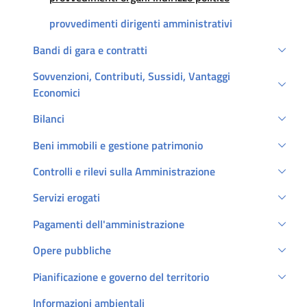
provvedimenti dirigenti amministrativi
Bandi di gara e contratti
Sovvenzioni, Contributi, Sussidi, Vantaggi
Economici
Bilanci
Beni immobili e gestione patrimonio
Controlli e rilevi sulla Amministrazione
Servizi erogati
Pagamenti dell'amministrazione
Opere pubbliche
Pianificazione e governo del territorio
Informazioni ambientali