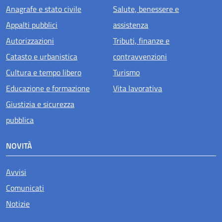
Anagrafe e stato civile
Salute, benessere e
Appalti pubblici
assistenza
Autorizzazioni
Tributi, finanze e
Catasto e urbanistica
contravvenzioni
Cultura e tempo libero
Turismo
Educazione e formazione
Vita lavorativa
Giustizia e sicurezza
pubblica
NOVITÀ
Avvisi
Comunicati
Notizie