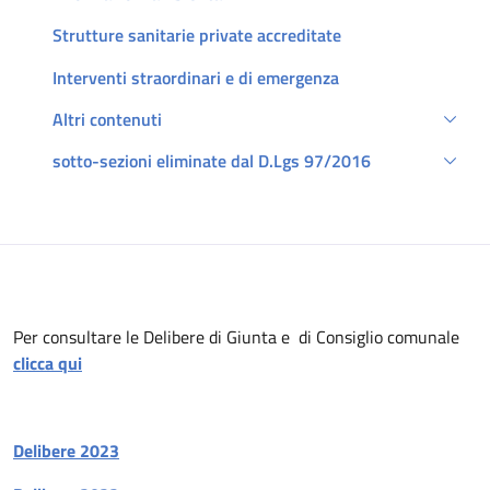
Strutture sanitarie private accreditate
Interventi straordinari e di emergenza
Altri contenuti
sotto-sezioni eliminate dal D.Lgs 97/2016
Descrizione
Per consultare le Delibere di Giunta e di Consiglio comunale
clicca qui
Delibere 2023