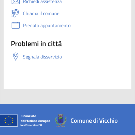
Richiedi assistenza
Chiama il comune
Prenota appuntamento
Problemi in città
Segnala disservizio
Comune di Vicchio