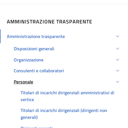
AMMINISTRAZIONE TRASPARENTE
Amministrazione trasparente
Attivo
Disposizioni generali
Organizzazione
Consulenti e collaboratori
Personale
Attivo
Titolari di incarichi dirigenziali amministrativi di
vertice
Titolari di incarichi dirigenziali (dirigenti non
generali)