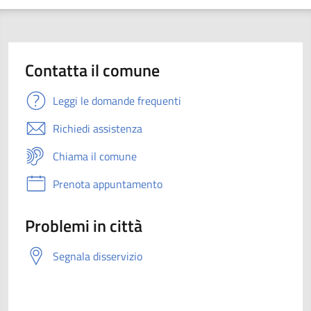
Contatta il comune
Leggi le domande frequenti
Richiedi assistenza
Chiama il comune
Prenota appuntamento
Problemi in città
Segnala disservizio