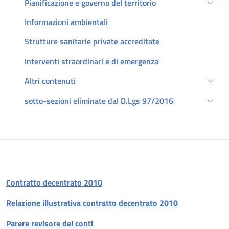
Pianificazione e governo del territorio
Informazioni ambientali
Strutture sanitarie private accreditate
Interventi straordinari e di emergenza
Altri contenuti
sotto-sezioni eliminate dal D.Lgs 97/2016
Descrizione
Contratto decentrato 2010
Relazione illustrativa contratto decentrato 2010
Parere revisore dei conti