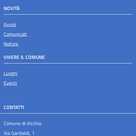
NOVITÀ
Avvisi
Comunicati
Notizie
VIVERE IL COMUNE
Luoghi
Eventi
CONTATTI
Comune di Vicchio
Via Garibaldi, 1