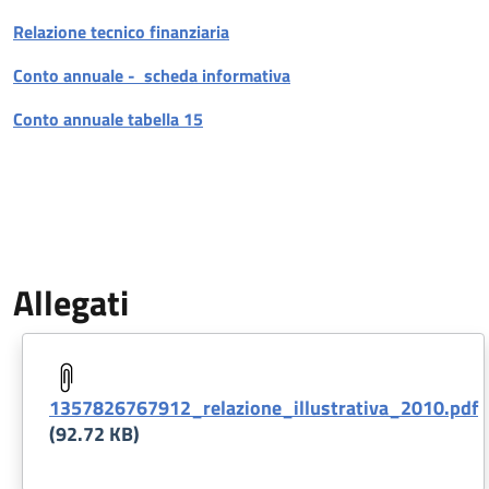
Relazione tecnico finanziaria
Conto annuale - scheda informativa
Conto annuale tabella 15
Allegati
Document
1357826767912_relazione_illustrativa_2010.pdf
(92.72 KB)