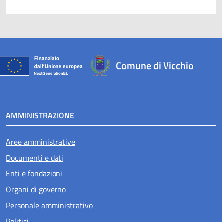
Comune di Vicchio
AMMINISTRAZIONE
Aree amministrative
Documenti e dati
Enti e fondazioni
Organi di governo
Personale amministrativo
Politici