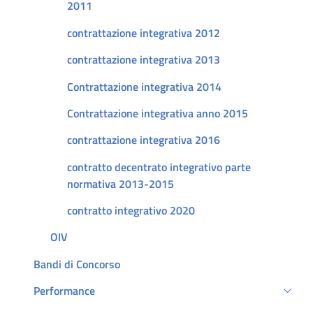
2011
contrattazione integrativa 2012
contrattazione integrativa 2013
Contrattazione integrativa 2014
Contrattazione integrativa anno 2015
contrattazione integrativa 2016
contratto decentrato integrativo parte
normativa 2013-2015
contratto integrativo 2020
OIV
Bandi di Concorso
Performance