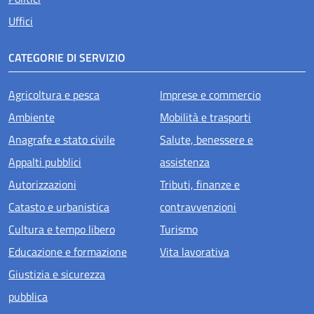
Uffici
CATEGORIE DI SERVIZIO
Agricoltura e pesca
Imprese e commercio
Ambiente
Mobilità e trasporti
Anagrafe e stato civile
Salute, benessere e
Appalti pubblici
assistenza
Autorizzazioni
Tributi, finanze e
Catasto e urbanistica
contravvenzioni
Cultura e tempo libero
Turismo
Educazione e formazione
Vita lavorativa
Giustizia e sicurezza
pubblica