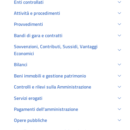
Enti controllati
Attività e procedimenti
Provvedimenti
Bandi di gara e contratti
Sovvenzioni, Contributi, Sussidi, Vantaggi
Economici
Bilanci
Beni immobili e gestione patrimonio
Controlli e rilevi sulla Amministrazione
Servizi erogati
Pagamenti dell'amministrazione
Opere pubbliche