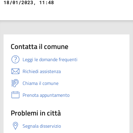
18/01/2023, 11:48
Contatta il comune
Leggi le domande frequenti
Richiedi assistenza
Chiama il comune
Prenota appuntamento
Problemi in città
Segnala disservizio