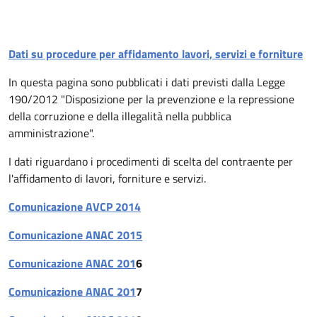
Descrizione
Dati su procedure per affidamento lavori, servizi e forniture
In questa pagina sono pubblicati i dati previsti dalla Legge
190/2012 "Disposizione per la prevenzione e la repressione
della corruzione e della illegalità nella pubblica
amministrazione".
I dati riguardano i procedimenti di scelta del contraente per
l'affidamento di lavori, forniture e servizi.
Comunicazione AVCP 2014
Comunicazione ANAC 2015
Comunicazione ANAC 201
6
Comunicazione ANAC 201
7