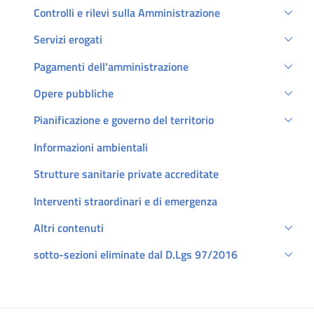
Controlli e rilevi sulla Amministrazione
Servizi erogati
Pagamenti dell'amministrazione
Opere pubbliche
Pianificazione e governo del territorio
Informazioni ambientali
Strutture sanitarie private accreditate
Interventi straordinari e di emergenza
Altri contenuti
sotto-sezioni eliminate dal D.Lgs 97/2016