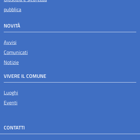
pubblica
NOVITÀ
Avvisi
Comunicati
Notizie
VIVERE IL COMUNE
Luoghi
Eventi
CONTATTI