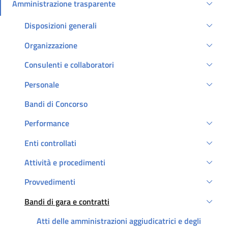
Amministrazione trasparente
Attivo
Disposizioni generali
Organizzazione
Consulenti e collaboratori
Personale
Bandi di Concorso
Performance
Enti controllati
Attività e procedimenti
Provvedimenti
Bandi di gara e contratti
Attivo
Atti delle amministrazioni aggiudicatrici e degli