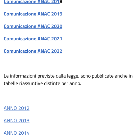
Comunicazione ANAC 201
8
Comunicazione ANAC 2019
Comunicazione ANAC 2020
Comunicazione ANAC 2021
Comunicazione ANAC 2022
Le informazioni previste dalla legge, sono pubblicate anche in
tabelle riassuntive distinte per anno.
ANNO 2012
ANNO 2013
ANNO 2014