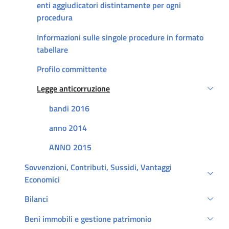
enti aggiudicatori distintamente per ogni
procedura
Informazioni sulle singole procedure in formato
tabellare
Profilo committente
Legge anticorruzione
Attivo
bandi 2016
anno 2014
ANNO 2015
Sovvenzioni, Contributi, Sussidi, Vantaggi
Economici
Bilanci
Beni immobili e gestione patrimonio