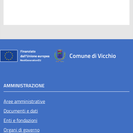
Comune di Vicchio
AMMINISTRAZIONE
Aree amministrative
Documenti e dati
Enti e fondazioni
Organi di governo