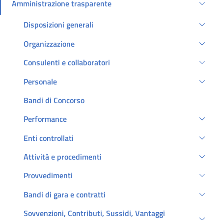
Amministrazione trasparente
Attivo
Disposizioni generali
Organizzazione
Consulenti e collaboratori
Personale
Bandi di Concorso
Performance
Enti controllati
Attività e procedimenti
Provvedimenti
Bandi di gara e contratti
Sovvenzioni, Contributi, Sussidi, Vantaggi