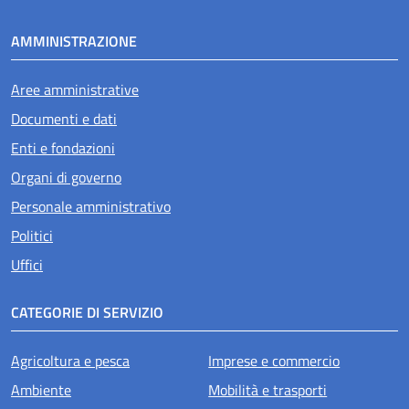
AMMINISTRAZIONE
Aree amministrative
Documenti e dati
Enti e fondazioni
Organi di governo
Personale amministrativo
Politici
Uffici
CATEGORIE DI SERVIZIO
Agricoltura e pesca
Imprese e commercio
Ambiente
Mobilità e trasporti