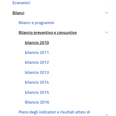
Economici
Bilanci
Attivo
Bilanci e programmi
Bilancio preventivo e consuntivo
Attivo
Attivo
bilancio 2010
bilancio 2011
bilancio 2012
bilancio 2013
bilancio 2014
bilancio 2015
Bilancio 2016
Piano degli indicatori e risultati attesi di