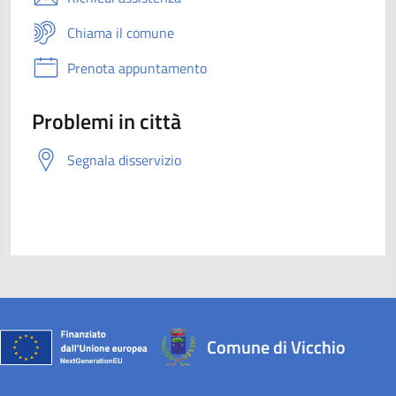
Chiama il comune
Prenota appuntamento
Problemi in città
Segnala disservizio
Comune di Vicchio