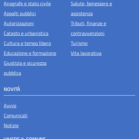
Anagrafe e stato civile
Salute, benessere e
Appalti pubblici
assistenza
Autorizzazioni
Tributi, finanze e
Catasto e urbanistica
contravvenzioni
Cultura e tempo libero
Turismo
Educazione e formazione
Vita lavorativa
Giustizia e sicurezza
pubblica
NOVITÀ
Avvisi
Comunicati
Notizie