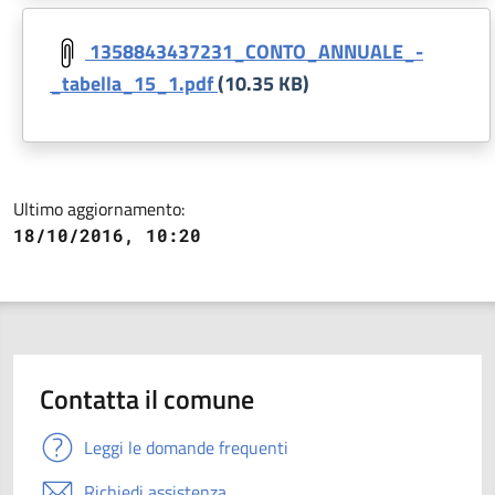
Document
1358843437231_CONTO_ANNUALE_-
_tabella_15_1.pdf
(10.35 KB)
Ultimo aggiornamento:
18/10/2016, 10:20
Contatta il comune
Leggi le domande frequenti
Richiedi assistenza