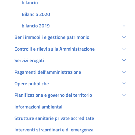
bilancio
Bilancio 2020
bilancio 2019
Beni immobili e gestione patrimonio
Controlli e rilevi sulla Amministrazione
Servizi erogati
Pagamenti dell'amministrazione
Opere pubbliche
Pianificazione e governo del territorio
Informazioni ambientali
Strutture sanitarie private accreditate
Interventi straordinari e di emergenza