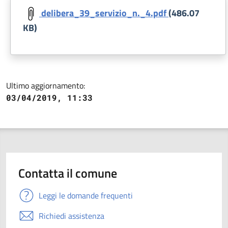
delibera_39_servizio_n._4.pdf
(486.07
KB)
Ultimo aggiornamento:
03/04/2019, 11:33
Contatta il comune
Leggi le domande frequenti
Richiedi assistenza