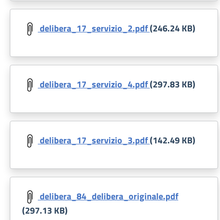
Document
delibera_17_servizio_2.pdf
(246.24 KB)
Document
delibera_17_servizio_4.pdf
(297.83 KB)
Document
delibera_17_servizio_3.pdf
(142.49 KB)
Document
delibera_84_delibera_originale.pdf
(297.13 KB)