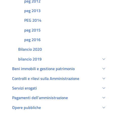
peg 2012
peg 2013
PEG 2014
peg 2015
peg 2016
Bilancio 2020
bilancio 2019
Beni immobili e gestione patrimonio
Controlli e rilevi sulla Amministrazione
Servizi erogati
Pagamenti dell'amministrazione
Opere pubbliche