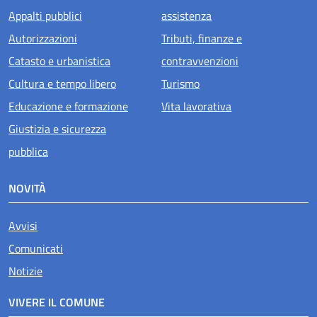
Appalti pubblici
assistenza
Autorizzazioni
Tributi, finanze e
Catasto e urbanistica
contravvenzioni
Cultura e tempo libero
Turismo
Educazione e formazione
Vita lavorativa
Giustizia e sicurezza
pubblica
NOVITÀ
Avvisi
Comunicati
Notizie
VIVERE IL COMUNE