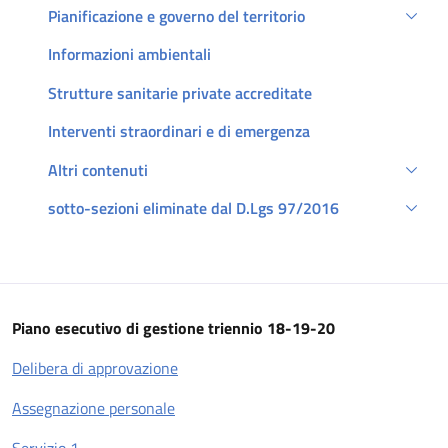
Pianificazione e governo del territorio
Informazioni ambientali
Strutture sanitarie private accreditate
Interventi straordinari e di emergenza
Altri contenuti
sotto-sezioni eliminate dal D.Lgs 97/2016
Descrizione
Piano esecutivo di gestione triennio 18-19-20
Delibera di approvazione
Assegnazione personale