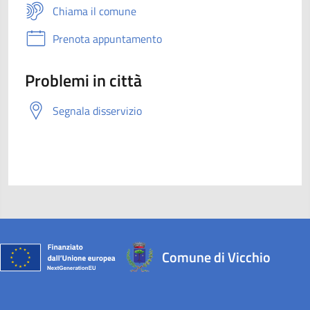
Chiama il comune
Prenota appuntamento
Problemi in città
Segnala disservizio
Comune di Vicchio