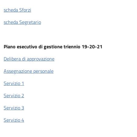
scheda Sforzi
scheda Segretario
Piano esecutivo di gestione triennio 19-20-21
Delibera di approvazione
Assegnazione personale
Servizio 1
Servizio 2
Servizio 3
Servizio 4