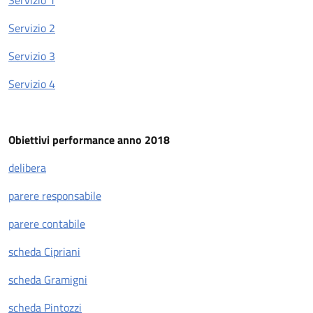
Servizio 1
Servizio 2
Servizio 3
Servizio 4
Obiettivi performance anno 2018
delibera
parere responsabile
parere contabile
scheda Cipriani
scheda Gramigni
scheda Pintozzi