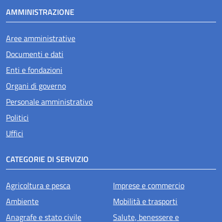
AMMINISTRAZIONE
Aree amministrative
Documenti e dati
Enti e fondazioni
Organi di governo
Personale amministrativo
Politici
Uffici
CATEGORIE DI SERVIZIO
Agricoltura e pesca
Imprese e commercio
Ambiente
Mobilità e trasporti
Anagrafe e stato civile
Salute, benessere e