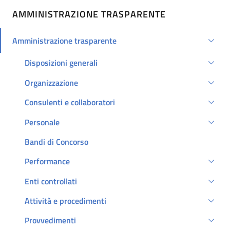
AMMINISTRAZIONE TRASPARENTE
Amministrazione trasparente
Attivo
Disposizioni generali
Organizzazione
Consulenti e collaboratori
Personale
Bandi di Concorso
Performance
Enti controllati
Attività e procedimenti
Provvedimenti