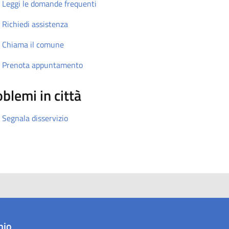
Leggi le domande frequenti
Richiedi assistenza
Chiama il comune
Prenota appuntamento
blemi in città
Segnala disservizio
hio