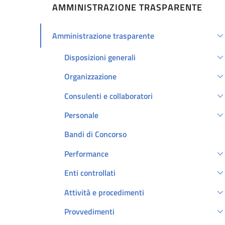
AMMINISTRAZIONE TRASPARENTE
Amministrazione trasparente
Attivo
Disposizioni generali
Organizzazione
Consulenti e collaboratori
Personale
Bandi di Concorso
Performance
Enti controllati
Attività e procedimenti
Provvedimenti