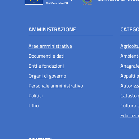
AMMINISTRAZIONE
CATEGO
Aree amministrative
Agricolt
Documenti e dati
Ambient
Enti e fondazioni
Anagrafe 
Organi di governo
Appalti p
Personale amministrativo
Autorizz
Politici
Catasto 
Uffici
Cultura 
Educazio