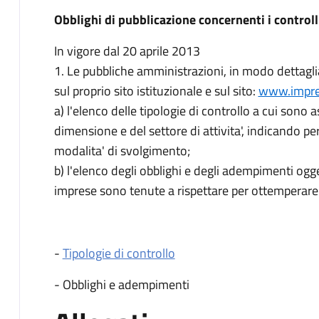
Descrizione
Obblighi di pubblicazione concernenti i controll
In vigore dal 20 aprile 2013
1. Le pubbliche amministrazioni, in modo dettagli
sul proprio sito istituzionale e sul sito:
www.impres
a) l'elenco delle tipologie di controllo a cui sono 
dimensione e del settore di attivita', indicando per 
modalita' di svolgimento;
b) l'elenco degli obblighi e degli adempimenti ogget
imprese sono tenute a rispettare per ottemperare 
-
Tipologie di controllo
- Obblighi e adempimenti