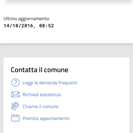
Ultimo aggiornamento:
14/10/2016, 08:52
Contatta il comune
Leggi le domande frequenti
Richiedi assistenza
Chiama il comune
Prenota appuntamento