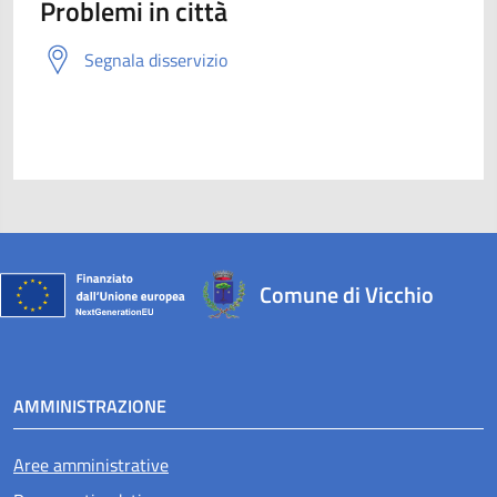
Problemi in città
Segnala disservizio
Comune di Vicchio
AMMINISTRAZIONE
Aree amministrative