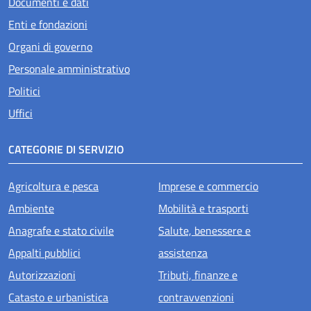
Documenti e dati
Enti e fondazioni
Organi di governo
Personale amministrativo
Politici
Uffici
CATEGORIE DI SERVIZIO
Agricoltura e pesca
Imprese e commercio
Ambiente
Mobilità e trasporti
Anagrafe e stato civile
Salute, benessere e
Appalti pubblici
assistenza
Autorizzazioni
Tributi, finanze e
Catasto e urbanistica
contravvenzioni