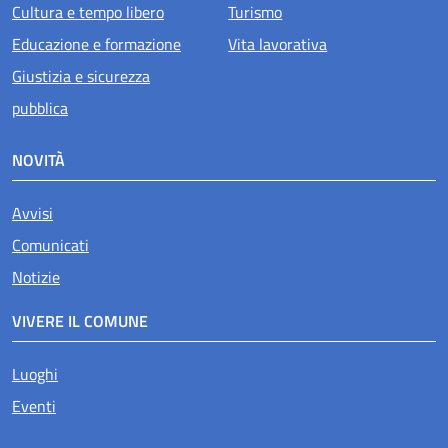
Cultura e tempo libero
Turismo
Educazione e formazione
Vita lavorativa
Giustizia e sicurezza
pubblica
NOVITÀ
Avvisi
Comunicati
Notizie
VIVERE IL COMUNE
Luoghi
Eventi