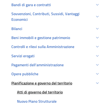
Bandi di gara e contratti
Sovvenzioni, Contributi, Sussidi, Vantaggi
Economici
Bilanci
Beni immobili e gestione patrimonio
Controlli e rilevi sulla Amministrazione
Servizi erogati
Pagamenti dell'amministrazione
Opere pubbliche
Pianificazione e governo del territorio
Attivo
Attivo
Atti di governo del territorio
Nuovo Piano Strutturale