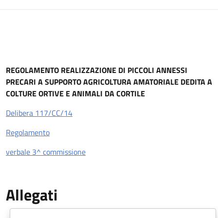
Descrizione
REGOLAMENTO REALIZZAZIONE DI PICCOLI ANNESSI
PRECARI A SUPPORTO AGRICOLTURA AMATORIALE DEDITA A
COLTURE ORTIVE E ANIMALI DA CORTILE
Delibera 117/CC/14
Regolamento
verbale 3^ commissione
Allegati
Document