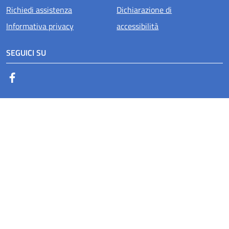
Richiedi assistenza
Dichiarazione di
Informativa privacy
accessibilità
SEGUICI SU
Facebook