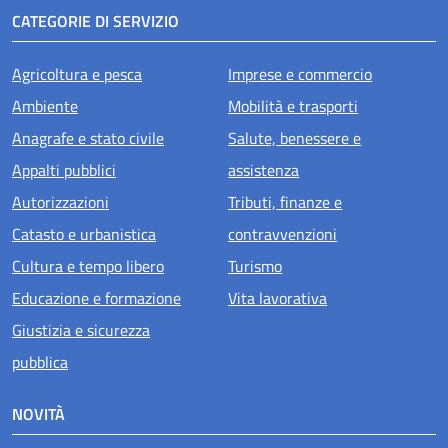
CATEGORIE DI SERVIZIO
Agricoltura e pesca
Imprese e commercio
Ambiente
Mobilità e trasporti
Anagrafe e stato civile
Salute, benessere e
Appalti pubblici
assistenza
Autorizzazioni
Tributi, finanze e
Catasto e urbanistica
contravvenzioni
Cultura e tempo libero
Turismo
Educazione e formazione
Vita lavorativa
Giustizia e sicurezza
pubblica
NOVITÀ