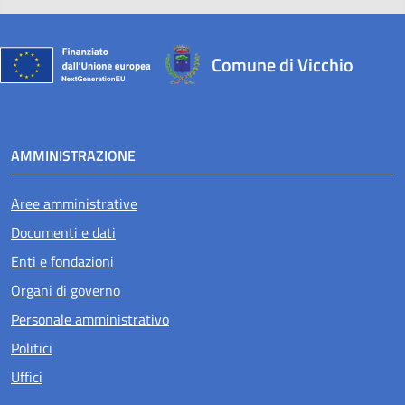
Comune di Vicchio
AMMINISTRAZIONE
Aree amministrative
Documenti e dati
Enti e fondazioni
Organi di governo
Personale amministrativo
Politici
Uffici