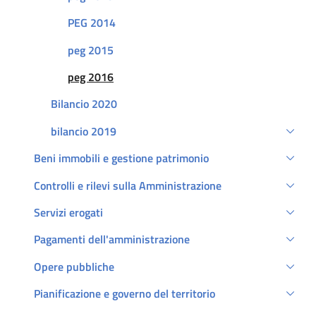
PEG 2014
peg 2015
Attivo
peg 2016
Bilancio 2020
bilancio 2019
Beni immobili e gestione patrimonio
Controlli e rilevi sulla Amministrazione
Servizi erogati
Pagamenti dell'amministrazione
Opere pubbliche
Pianificazione e governo del territorio