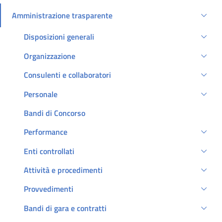
Amministrazione trasparente
Attivo
Disposizioni generali
Organizzazione
Consulenti e collaboratori
Personale
Bandi di Concorso
Performance
Enti controllati
Attività e procedimenti
Provvedimenti
Bandi di gara e contratti