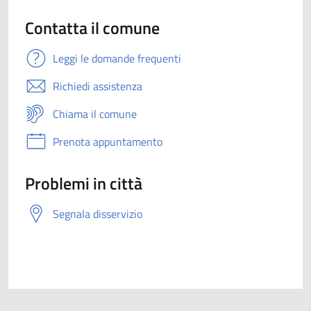
Contatta il comune
Leggi le domande frequenti
Richiedi assistenza
Chiama il comune
Prenota appuntamento
Problemi in città
Segnala disservizio