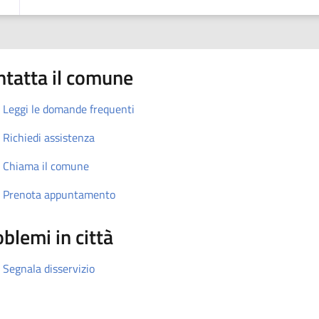
ntatta il comune
Leggi le domande frequenti
Richiedi assistenza
Chiama il comune
Prenota appuntamento
blemi in città
Segnala disservizio