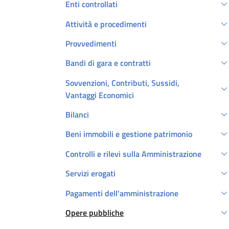
Enti controllati
Attività e procedimenti
Provvedimenti
Bandi di gara e contratti
Sovvenzioni, Contributi, Sussidi,
Vantaggi Economici
Bilanci
Beni immobili e gestione patrimonio
Controlli e rilevi sulla Amministrazione
Servizi erogati
Pagamenti dell'amministrazione
Opere pubbliche
Attivo