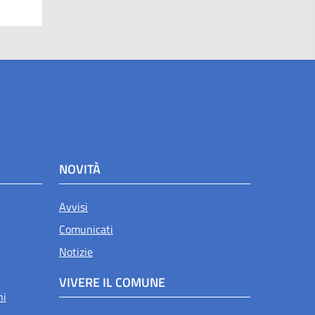
NOVITÀ
Avvisi
Comunicati
Notizie
VIVERE IL COMUNE
ni