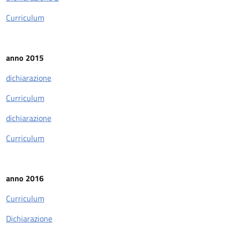
Curriculum
anno 2015
dichiarazione
Curriculum
dichiarazione
Curriculum
anno 2016
Curriculum
Dichiarazione