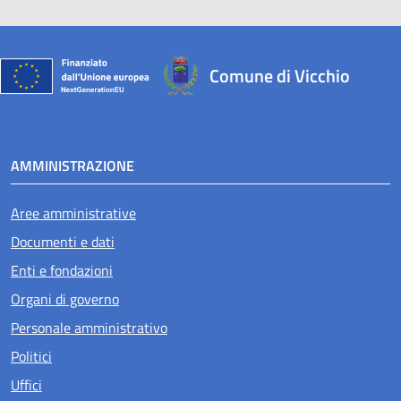
Comune di Vicchio
AMMINISTRAZIONE
Aree amministrative
Documenti e dati
Enti e fondazioni
Organi di governo
Personale amministrativo
Politici
Uffici