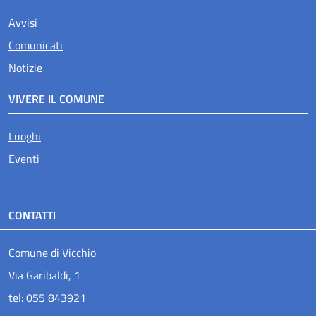
Avvisi
Comunicati
Notizie
VIVERE IL COMUNE
Luoghi
Eventi
CONTATTI
Comune di Vicchio
Via Garibaldi, 1
tel: 055 843921