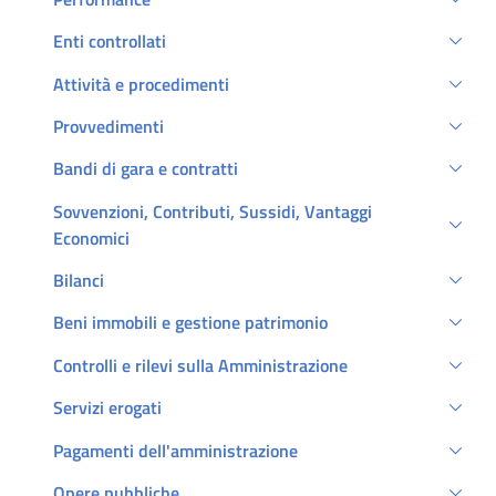
Enti controllati
Attività e procedimenti
Provvedimenti
Bandi di gara e contratti
Sovvenzioni, Contributi, Sussidi, Vantaggi
Economici
Bilanci
Beni immobili e gestione patrimonio
Controlli e rilevi sulla Amministrazione
Servizi erogati
Pagamenti dell'amministrazione
Opere pubbliche