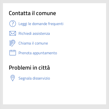
Contatta il comune
Leggi le domande frequenti
Richiedi assistenza
Chiama il comune
Prenota appuntamento
Problemi in città
Segnala disservizio