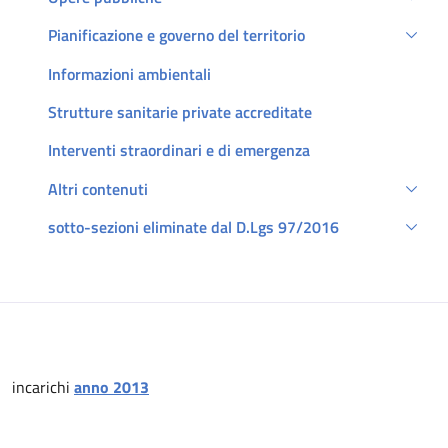
Pianificazione e governo del territorio
Informazioni ambientali
Strutture sanitarie private accreditate
Interventi straordinari e di emergenza
Altri contenuti
sotto-sezioni eliminate dal D.Lgs 97/2016
Descrizione
incarichi
anno 2013