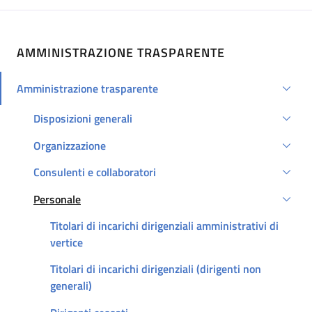
AMMINISTRAZIONE TRASPARENTE
Amministrazione trasparente
Attivo
Disposizioni generali
Organizzazione
Consulenti e collaboratori
Personale
Attivo
Titolari di incarichi dirigenziali amministrativi di
vertice
Titolari di incarichi dirigenziali (dirigenti non
generali)