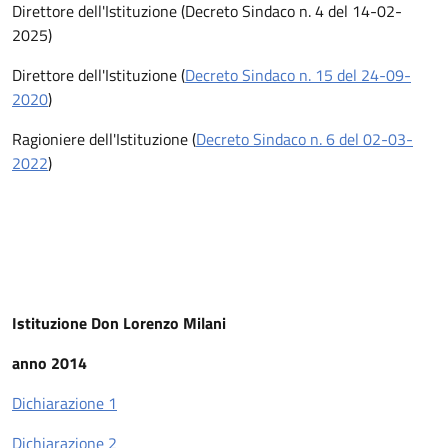
Direttore dell'Istituzione (Decreto Sindaco n. 4 del 14-02-
2025)
Direttore dell'Istituzione (
Decreto Sindaco n. 15 del 24-09-
2020
)
Ragioniere dell'Istituzione (
Decreto Sindaco n. 6 del 02-03-
2022
)
Istituzione Don Lorenzo Milani
anno 2014
Dichiarazione 1
Dichiarazione 2