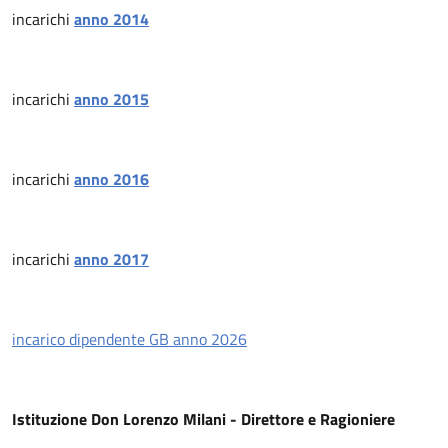
incarichi
anno 2014
incarichi
anno 2015
incarichi
anno 2016
incarichi
anno 2017
incarico dipendente GB anno 2026
Istituzione Don Lorenzo Milani - Direttore e Ragioniere