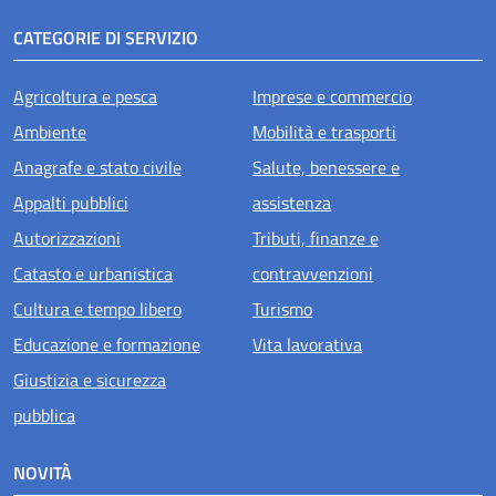
CATEGORIE DI SERVIZIO
Agricoltura e pesca
Imprese e commercio
Ambiente
Mobilità e trasporti
Anagrafe e stato civile
Salute, benessere e
Appalti pubblici
assistenza
Autorizzazioni
Tributi, finanze e
Catasto e urbanistica
contravvenzioni
Cultura e tempo libero
Turismo
Educazione e formazione
Vita lavorativa
Giustizia e sicurezza
pubblica
NOVITÀ